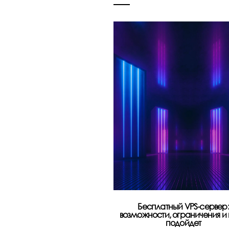
Бесплатный VPS-сервер:
возможности, ограничения и
подойдет