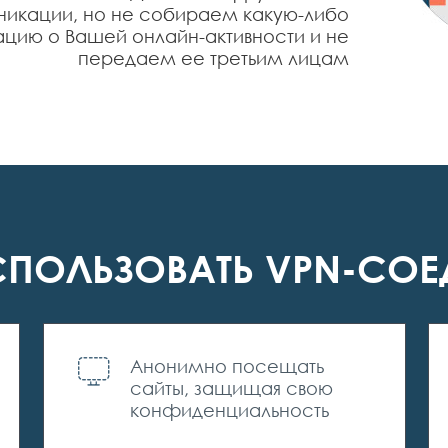
никации, но не собираем какую-либо
ию о Вашей онлайн-активности и не
передаем ее третьим лицам
СПОЛЬЗОВАТЬ VPN-СОЕ
Анонимно посещать
сайты, защищая свою
конфиденциальность