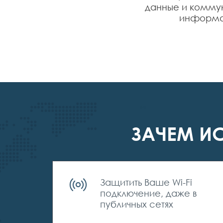
данные и комму
информац
ЗАЧЕМ И
Защитить Ваше Wi-Fi
подключение, даже в
публичных сетях