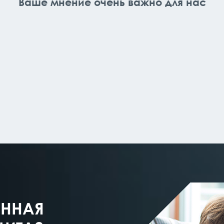
Ваше мнение очень важно для нас
ЕННАЯ