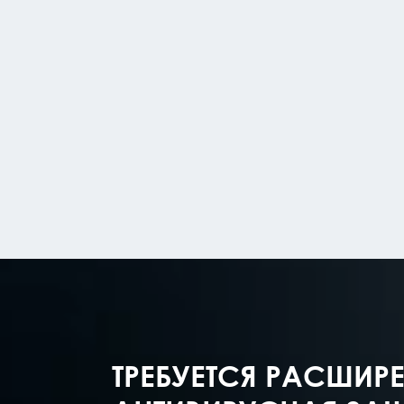
ТРЕБУЕТСЯ РАСШИР