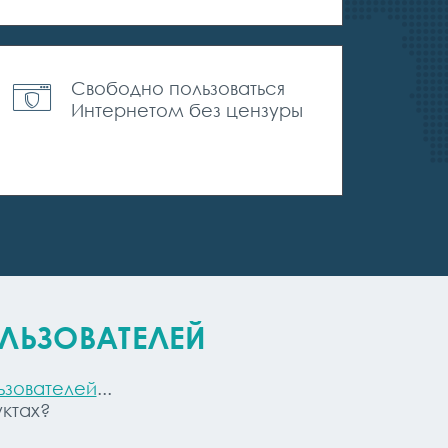
Свободно пользоваться
Интернетом без цензуры
ЛЬЗОВАТЕЛЕЙ
ьзователей
...
ктах?