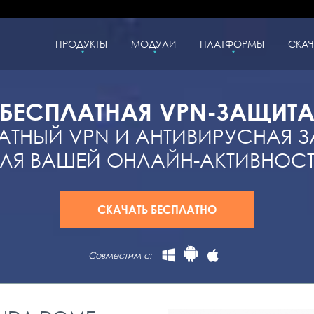
ПРОДУКТЫ
МОДУЛИ
ПЛАТФОРМЫ
СКАЧ
БЕСПЛАТНАЯ VPN-ЗАЩИТ
АТНЫЙ VPN И АНТИВИРУСНАЯ 
ЛЯ ВАШЕЙ ОНЛАЙН-АКТИВНОС
СКАЧАТЬ БЕСПЛАТНО
Совместим с: