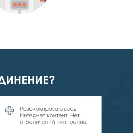
ДИНЕНИЕ?
Разблокировать весь
Интернет-контент. Нет
ограничений или границ