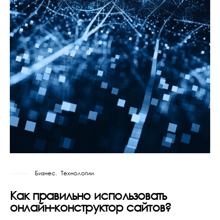
Бизнес
Технологии
Как правильно использовать
онлайн-конструктор сайтов?