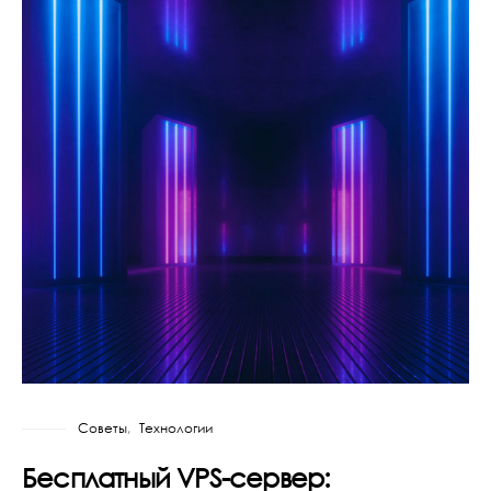
Советы
Технологии
Бесплатный VPS-сервер: