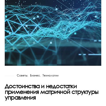
Советы
Бизнес
Технологии
Достоинства и недостатки
применения матричной структуры
управления