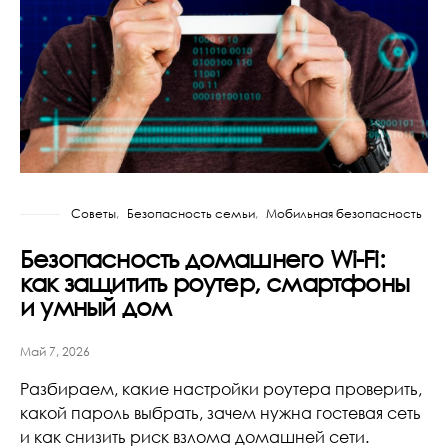
Советы
Безопасность семьи
Мобильная безопасность
Безопасность домашнего Wi-Fi:
как защитить роутер, смартфоны
и умный дом
Май 7, 2026
Разбираем, какие настройки роутера проверить,
какой пароль выбрать, зачем нужна гостевая сеть
и как снизить риск взлома домашней сети.