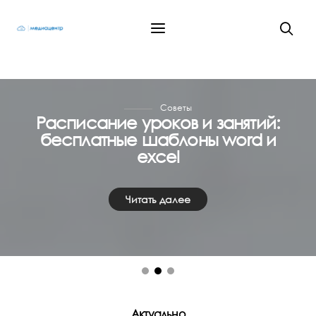
Советы
Расписание уроков и занятий:
бесплатные шаблоны word и
excel
Читать далее
Актуально