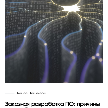
Бизнес
Технологии
Заказная разработка ПО: причины