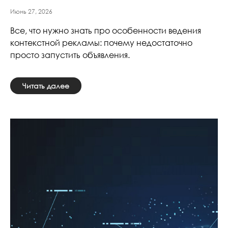
Июнь 27, 2026
Все, что нужно знать про особенности ведения
контекстной рекламы: почему недостаточно
просто запустить объявления.
Читать далее