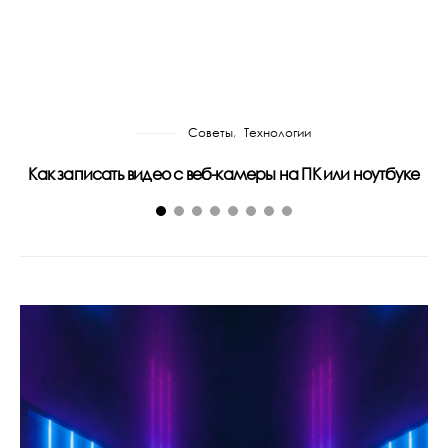
Советы
Технологии
Как записать видео с веб-камеры на ПК или ноутбуке