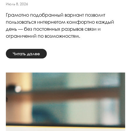
Июль 8, 2026
Грамотно подобранный вариант позволит
пользоваться интернетом комфортно каждый
день — без постоянных разрывов связи и
ограничений по возможностям.
Читать далее