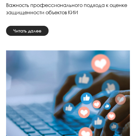
Важность профессионального подхода к оценке
защищенности объектов КИИ
Читать далее