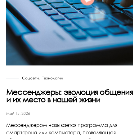
Соцсети
Технологии
Мессенджеры: эволюция общения
и их место в нашей жизни
Май 15, 2026
Мессенджером называется программа для
смартфона или компьютера, позволяющая