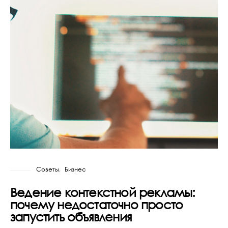
Советы
Бизнес
Ведение контекстной рекламы:
почему недостаточно просто
запустить объявления