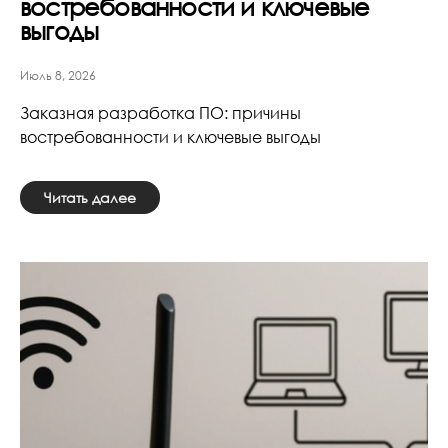
востребованности и ключевые
выгоды
Июль 8, 2026
Заказная разработка ПО: причины
востребованности и ключевые выгоды
Читать далее