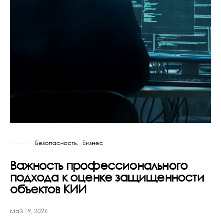
Безопасность
Бизнес
Важность профессионального
подхода к оценке защищенности
объектов КИИ
Май 19, 2026