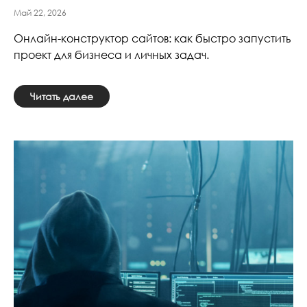
Май 22, 2026
Онлайн-конструктор сайтов: как быстро запустить
проект для бизнеса и личных задач.
Читать далее