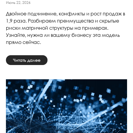
Июнь 22, 2026
Двойное подчинение, конфликты и рост продаж в
1,9 раза. Разбираем преимущества и скрытые
риски матричной структуры на примерах.
Узнайте, нужна ли вашему бизнесу эта модель
прямо сейчас.
Читать далее