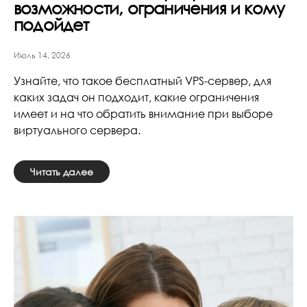
возможности, ограничения и кому
подойдет
Июль 14, 2026
Узнайте, что такое бесплатный VPS-сервер, для
каких задач он подходит, какие ограничения
имеет и на что обратить внимание при выборе
виртуального сервера.
Читать далее