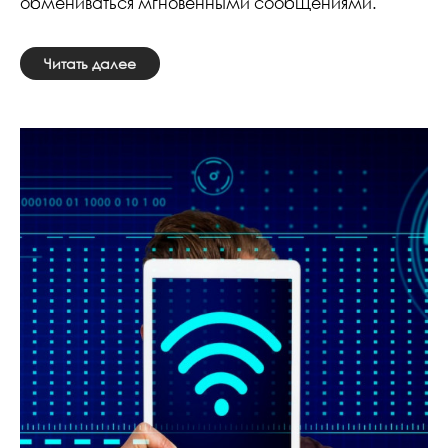
обмениваться мгновенными сообщениями.
Читать далее