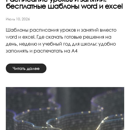
бесплатные шаблоны word и excel
Июль 10, 2026
Шаблоны расписания уроков и занятий вместо
word и excel. Где скачать готовые решения на
день, неделю и учебный год для школы: удобно
заполнять и распечатать на А4
Читать далее