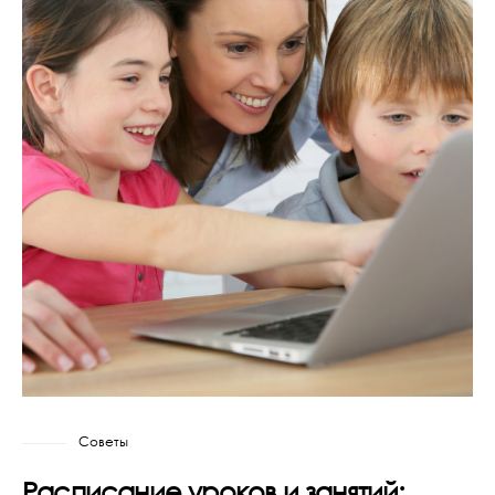
Советы
Расписание уроков и занятий: