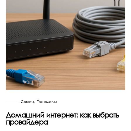
Советы
Технологии
Домашний интернет: как выбрать
провайдера