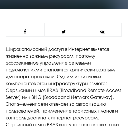
Широкополосный доступ в Интернет является
жизненно важным ресурсом, поэтому
эффективное управление сетевыми
подключениями становится критически важным
для операторов связи. Одним из ключевых
компонентов этой инфраструктуры является
Сервисный шлюз BRAS (Broadband Remote Access
Server) или BNG (Broadband Network Gateway).
Этот элемент сети отвечает за авторизацию
пользователей, применение тарифных планов и
контроль доступа к интернет-ресурсам.
Сервисный шлюз BRAS выступает в качестве точки