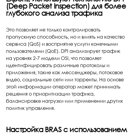
(Deep Packet Inspection) для более
глубокого анализа трафика
Это позволяет не только контролировать
пропускную способность, но и влиять на качество
сервиса (QoS) и восприятие услуги конечными
пользователями (QoE). DPI анализирует трафик
на уровнях 2-7 модели OSI, что позволяет
идентифицировать различные протоколы и
приложения, такие как мессенджеры, потоковое
видео, социальные сети или торренты. На основе
этой информации оператор может принимать
решения о приоритизации трафика,
балансировке нагрузки или применении других
политик управления.
Настройка BRAS с использованием