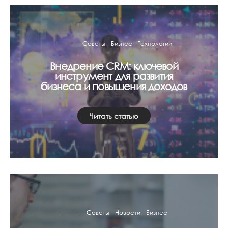
Советы
Бизнес
Технологии
Внедрение CRM: ключевой
инструмент для развития
бизнеса и повышения доходов
Читать статью
Советы
Новости
Бизнес