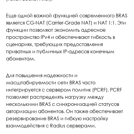
Еще одной важной функцией современного BRAS
является CG-NAT (Carrier-Grade NAT) и NAT 1:1. Эти
функции позволяют экономить адресное
пространство IPv4 и обеспечивают гибкость в
сценариях, требующих предоставления
приватных и публичных IP-адресов конечным
абонентам.
Для повышения надежности и
масштабируемости сети BRAS часто
интегрируется с сервером политик (PCRF). PCRF
позволяет распределять нагрузку между
несколькими BRAS с синхронизацией статусов
авторизации абонентов. Он также обеспечивает
резервирование BRAS и гибкую настройку
взаимодействия с Radius серверами.