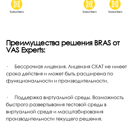
Преимущества решения BRAS от
VAS Experts:
· Бессрочная лицензия. Лицензия СКАТ не имеет
срока действия и может быть расширена по
функциональности и производительности.
· Поддержка виртуальной среды. Возможность
быстрого развертывания тестовой среды в
виртуальной среде и масштабирования
производительности текущего решения.