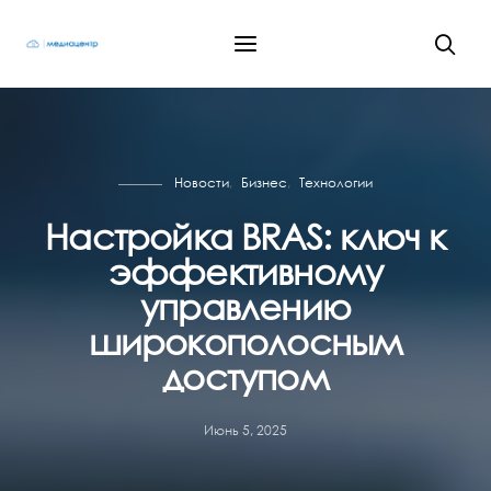
Новости
Бизнес
Технологии
Настройка BRAS: ключ к
эффективному
управлению
широкополосным
доступом
Июнь 5, 2025