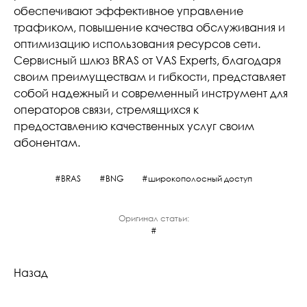
обеспечивают эффективное управление
трафиком, повышение качества обслуживания и
оптимизацию использования ресурсов сети.
Сервисный шлюз BRAS от VAS Experts, благодаря
своим преимуществам и гибкости, представляет
собой надежный и современный инструмент для
операторов связи, стремящихся к
предоставлению качественных услуг своим
абонентам.
BRAS
BNG
широкополосный доступ
Оригинал статьи:
Назад