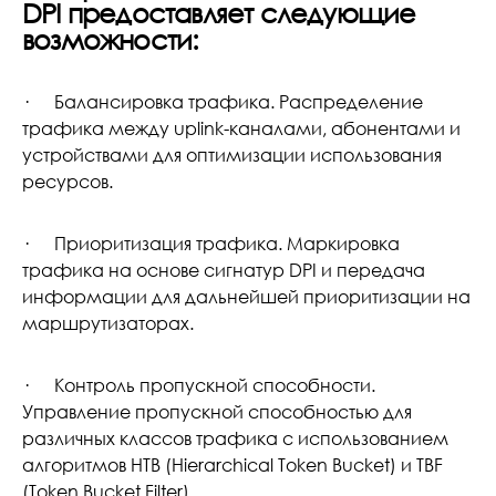
DPI предоставляет следующие
возможности:
· Балансировка трафика. Распределение
трафика между uplink-каналами, абонентами и
устройствами для оптимизации использования
ресурсов.
· Приоритизация трафика. Маркировка
трафика на основе сигнатур DPI и передача
информации для дальнейшей приоритизации на
маршрутизаторах.
· Контроль пропускной способности.
Управление пропускной способностью для
различных классов трафика с использованием
алгоритмов HTB (Hierarchical Token Bucket) и TBF
(Token Bucket Filter).