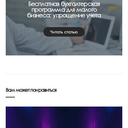
Бесплатная бухгалтерская
программа для малого
бизнеса: упрощение учета
Читать статью
Вам может понравиться