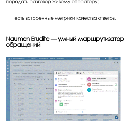
передать разговор живому оператору;
· есть встроенные метрики качества ответов.
Naumen Erudite — умный маршрутизатор
обращений