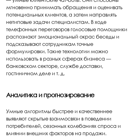
— умные клиентские чат-боты. Они способны
мгновенно принимать обращения и оценивать
потенциальных клиентов, а затем направлять
нетиповые задачи специалистам. В ходе
телефонных переговоров голосовые помощники
распознают эмоциональный окрас беседы и
подсказывают сотрудникам точные
формулировки. Такие технологии можно
использовать в разных сферах бизнеса —
банковском секторе, службе доставки,
гостиничном деле и т. д.
Аналитика и прогнозирование
Умные алгоритмы быстрее и качественнее
выявляют скрытые взаимосвязи в поведении
потребителей, сезонных колебаниях спроса и
влиянии внешних факторов на продажи.