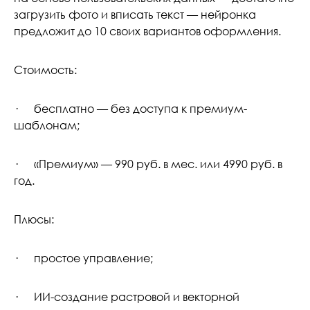
загрузить фото и вписать текст — нейронка
предложит до 10 своих вариантов оформления.
Стоимость:
· бесплатно — без доступа к премиум-
шаблонам;
· «Премиум» — 990 руб. в мес. или 4990 руб. в
год.
Плюсы:
· простое управление;
· ИИ-создание растровой и векторной