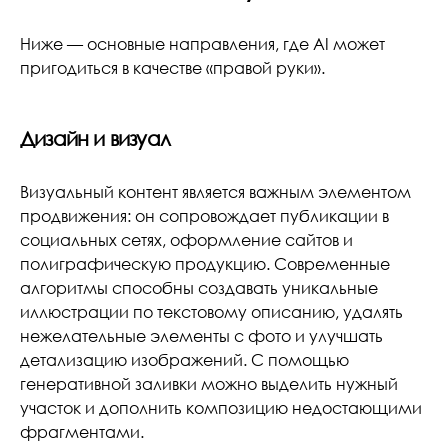
Ниже — основные направления, где AI может
пригодиться в качестве «правой руки».
Дизайн и визуал
Визуальный контент является важным элементом
продвижения: он сопровождает публикации в
социальных сетях, оформление сайтов и
полиграфическую продукцию. Современные
алгоритмы способны создавать уникальные
иллюстрации по текстовому описанию, удалять
нежелательные элементы с фото и улучшать
детализацию изображений. С помощью
генеративной заливки можно выделить нужный
участок и дополнить композицию недостающими
фрагментами.