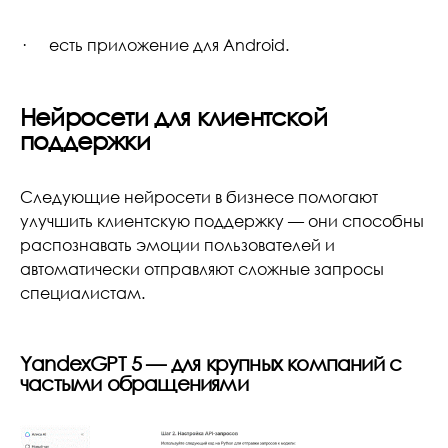
· есть приложение для Android.
Нейросети для клиентской
поддержки
Следующие нейросети в бизнесе помогают
улучшить клиентскую поддержку — они способны
распознавать эмоции пользователей и
автоматически отправляют сложные запросы
специалистам.
YandexGPT 5 — для крупных компаний с
частыми обращениями