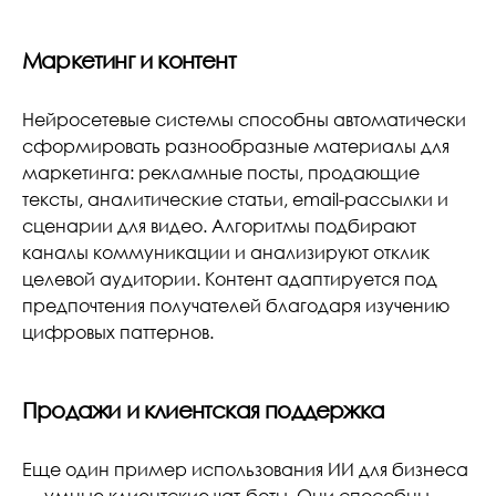
Маркетинг и контент
Нейросетевые системы способны автоматически
сформировать разнообразные материалы для
маркетинга: рекламные посты, продающие
тексты, аналитические статьи, email-рассылки и
сценарии для видео. Алгоритмы подбирают
каналы коммуникации и анализируют отклик
целевой аудитории. Контент адаптируется под
предпочтения получателей благодаря изучению
цифровых паттернов.
Продажи и клиентская поддержка
Еще один пример использования ИИ для бизнеса