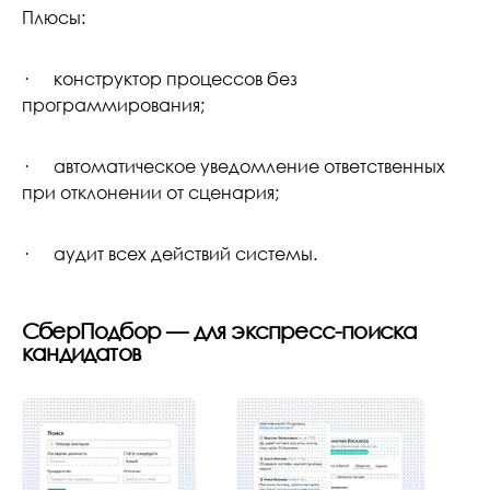
Плюсы:
· конструктор процессов без
программирования;
· автоматическое уведомление ответственных
при отклонении от сценария;
· аудит всех действий системы.
СберПодбор — для экспресс-поиска
кандидатов