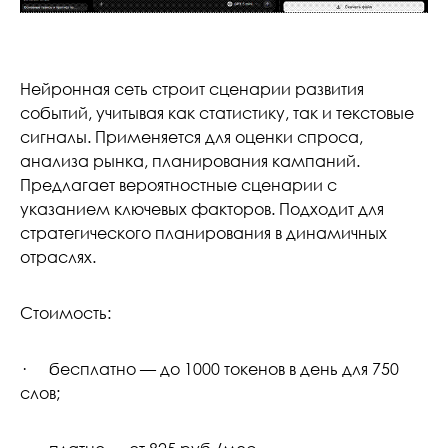
Нейронная сеть строит сценарии развития
событий, учитывая как статистику, так и текстовые
сигналы. Применяется для оценки спроса,
анализа рынка, планирования кампаний.
Предлагает вероятностные сценарии с
указанием ключевых факторов. Подходит для
стратегического планирования в динамичных
отраслях.
Стоимость:
· бесплатно — до 1000 токенов в день для 750
слов;