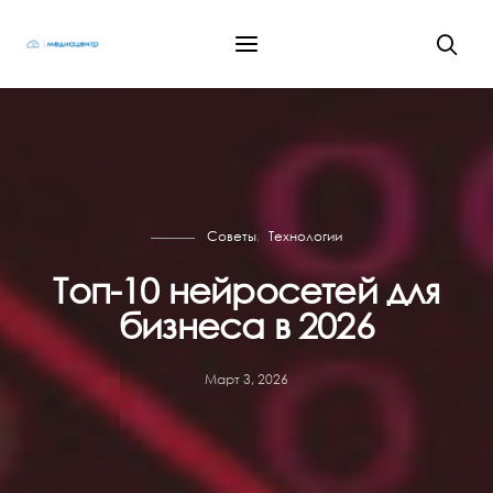
Советы
Технологии
Топ-10 нейросетей для
бизнеса в 2026
Март 3, 2026