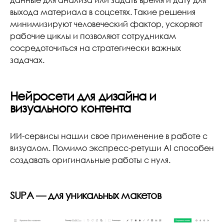
данные для анализа или задать время и дату для
выхода материала в соцсетях. Такие решения
минимизируют человеческий фактор, ускоряют
рабочие циклы и позволяют сотрудникам
сосредоточиться на стратегически важных
задачах.
Нейросети для дизайна и
визуального контента
ИИ-сервисы нашли свое применение в работе с
визуалом. Помимо экспресс-ретуши AI способен
создавать оригинальные работы с нуля.
SUPA — для уникальных макетов