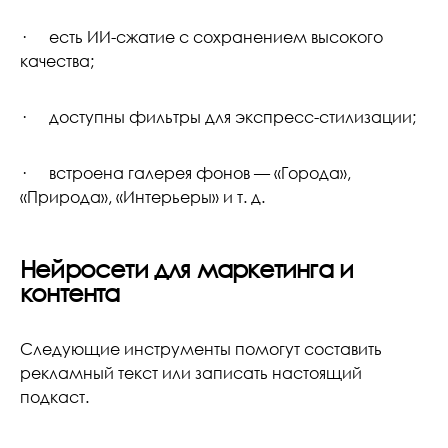
· есть ИИ-сжатие с сохранением высокого
качества;
· доступны фильтры для экспресс-стилизации;
· встроена галерея фонов — «Города»,
«Природа», «Интерьеры» и т. д.
Нейросети для маркетинга и
контента
Следующие инструменты помогут составить
рекламный текст или записать настоящий
подкаст.