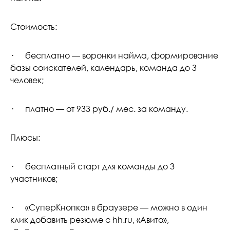
Стоимость:
· бесплатно — воронки найма, формирование
базы соискателей, календарь, команда до 3
человек;
· платно — от 933 руб./ мес. за команду.
Плюсы:
· бесплатный старт для команды до 3
участников;
· «СуперКнопка» в браузере — можно в один
клик добавить резюме с hh.ru, «Авито»,