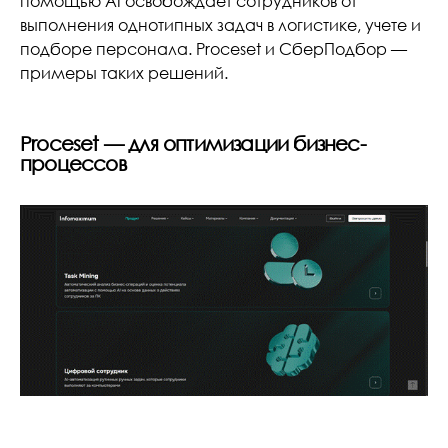
помощью AI освобождает сотрудников от
выполнения однотипных задач в логистике, учете и
подборе персонала. Proceset и СберПодбор —
примеры таких решений.
Proceset — для оптимизации бизнес-
процессов