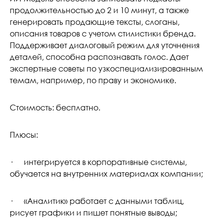
продолжительностью до 2 и 10 минут, а также
генерировать продающие тексты, слоганы,
описания товаров с учетом стилистики бренда.
Поддерживает диалоговый режим для уточнения
деталей, способна распознавать голос. Дает
экспертные советы по узкоспециализированным
темам, например, по праву и экономике.
Стоимость: бесплатно.
Плюсы:
· интегрируется в корпоративные системы,
обучается на внутренних материалах компании;
· «Аналитик» работает с данными таблиц,
рисует графики и пишет понятные выводы;