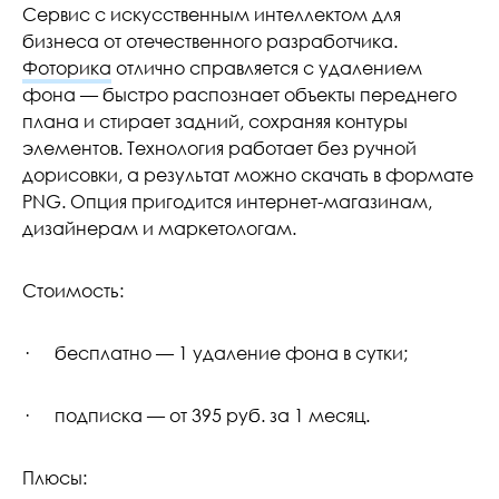
Сервис с искусственным интеллектом для
бизнеса от отечественного разработчика.
Фоторика
отлично справляется с удалением
фона — быстро распознает объекты переднего
плана и стирает задний, сохраняя контуры
элементов. Технология работает без ручной
дорисовки, а результат можно скачать в формате
PNG. Опция пригодится интернет-магазинам,
дизайнерам и маркетологам.
Стоимость:
· бесплатно — 1 удаление фона в сутки;
· подписка — от 395 руб. за 1 месяц.
Плюсы: