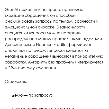
Этот AI помощник не просто принимает
входящие обращения: он способен
анализировать запросы по темам, срочности и
эмоциональной окраске. В зависимости
специфики вопроса можно настроить
распределение между профильными отделами.
Дополнительно Naumen Erudite формирует
аналитику по точкам запросов клиентов, а
негативные обращения выносятся в приоритетную
обработку. Алгоритм без проблем интегрируется
в CRM-систему компании.
Стоимость:
· демо — по запросу;
· цена уточняется индивидуально.