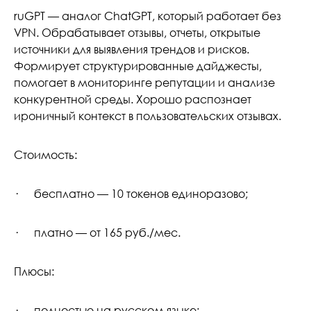
ruGPT — аналог ChatGPT, который работает без
VPN. Обрабатывает отзывы, отчеты, открытые
источники для выявления трендов и рисков.
Формирует структурированные дайджесты,
помогает в мониторинге репутации и анализе
конкурентной среды. Хорошо распознает
ироничный контекст в пользовательских отзывах.
Стоимость:
· бесплатно — 10 токенов единоразово;
· платно — от 165 руб./мес.
Плюсы:
· полностью на русском языке;