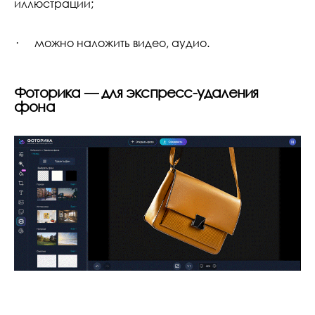
иллюстрации;
· можно наложить видео, аудио.
Фоторика — для экспресс-удаления
фона