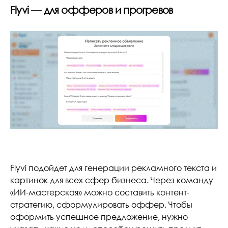
Flyvi — для офферов и прогревов
Flyvi подойдет для генерации рекламного текста и
картинок для всех сфер бизнеса. Через команду
«ИИ-мастерская» можно составить контент-
стратегию, сформулировать оффер. Чтобы
оформить успешное предложение, нужно