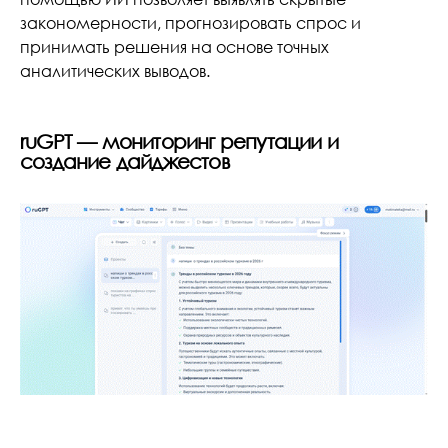
закономерности, прогнозировать спрос и
принимать решения на основе точных
аналитических выводов.
ruGPT — мониторинг репутации и
создание дайджестов