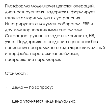
Платформа моделирует цепочки операций,
диагностирует точки задержек и формирует
готовые алгоритмы для их устранения.
Интегрируется с документооборотом, ERP и
другими корпоративными системами.
Сокращает рутинные задачи в логистике, HR,
учете. Поддерживает создание сценариев без
написания программного кода через визуальный
интерфейс: перетаскивание блоков,
настраивание параметров.
Стоимость:
· демо — по запросу;
· цена уточняется индивидуально.