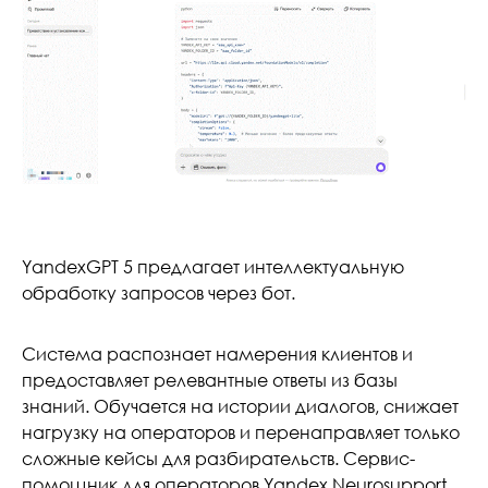
YandexGPT 5 предлагает интеллектуальную
обработку запросов через бот.
Система распознает намерения клиентов и
предоставляет релевантные ответы из базы
знаний. Обучается на истории диалогов, снижает
нагрузку на операторов и перенаправляет только
сложные кейсы для разбирательств. Сервис-
помощник для операторов Yandex Neurosupport