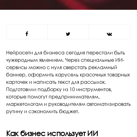
Нейросети для бизнеса сегодня перестали быть
чужеродным явлением. Через специальные ИИ-
сервисы можно с нуля сверстать рекламный
баннер, оформить карусель красочных товарных
карточек и написать текст для рассылок.
Подготовили подборку из 10 инструментов,
которые помогут предпринимателям,
маркетологам и руководителям автоматизировать
рутину и сэкономить бюджет.
Как бизнес использует ИИ