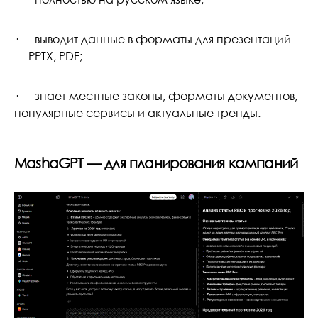
· выводит данные в форматы для презентаций
— PPTX, PDF;
· знает местные законы, форматы документов,
популярные сервисы и актуальные тренды.
MashaGPT — для планирования кампаний