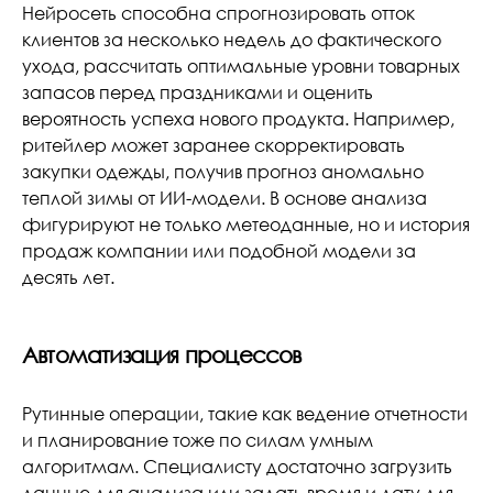
Нейросеть способна спрогнозировать отток
клиентов за несколько недель до фактического
ухода, рассчитать оптимальные уровни товарных
запасов перед праздниками и оценить
вероятность успеха нового продукта. Например,
ритейлер может заранее скорректировать
закупки одежды, получив прогноз аномально
теплой зимы от ИИ-модели. В основе анализа
фигурируют не только метеоданные, но и история
продаж компании или подобной модели за
десять лет.
Автоматизация процессов
Рутинные операции, такие как ведение отчетности
и планирование тоже по силам умным
алгоритмам. Специалисту достаточно загрузить