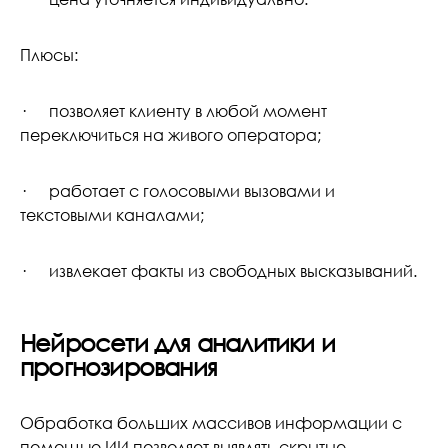
Плюсы:
· позволяет клиенту в любой момент
переключиться на живого оператора;
· работает с голосовыми вызовами и
текстовыми каналами;
· извлекает факты из свободных высказываний.
Нейросети для аналитики и
прогнозирования
Обработка больших массивов информации с
помощью ИИ позволяет выявлять скрытые