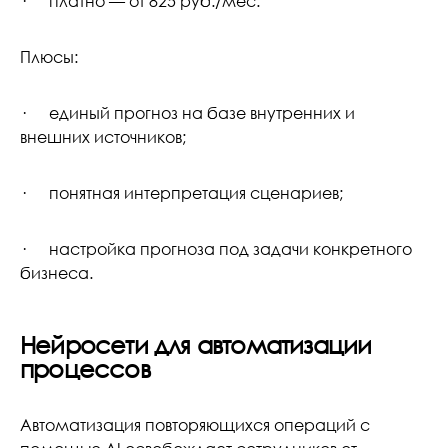
· платно — от 825 руб./мес.
Плюсы:
· единый прогноз на базе внутренних и
внешних источников;
· понятная интерпретация сценариев;
· настройка прогноза под задачи конкретного
бизнеса.
Нейросети для автоматизации
процессов
Автоматизация повторяющихся операций с