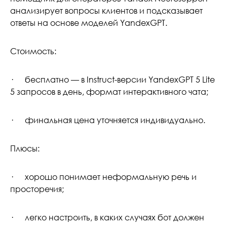
анализирует вопросы клиентов и подсказывает
ответы на основе моделей YandexGPT.
Стоимость:
· бесплатно — в Instruct-версии YandexGPT 5 Lite
5 запросов в день, формат интерактивного чата;
· финальная цена уточняется индивидуально.
Плюсы:
· хорошо понимает неформальную речь и
просторечия;
· легко настроить, в каких случаях бот должен