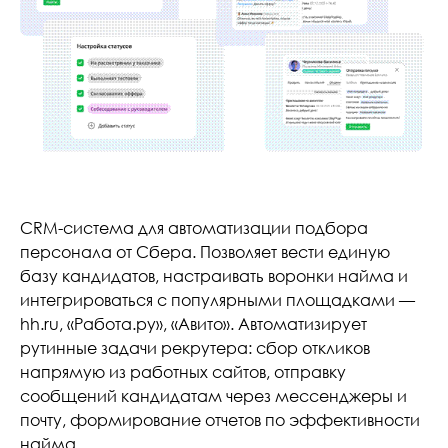
CRM-система для автоматизации подбора
персонала от Сбера. Позволяет вести единую
базу кандидатов, настраивать воронки найма и
интегрироваться с популярными площадками —
hh.ru, «Работа.ру», «Авито». Автоматизирует
рутинные задачи рекрутера: сбор откликов
напрямую из работных сайтов, отправку
сообщений кандидатам через мессенджеры и
почту, формирование отчетов по эффективности
найма.