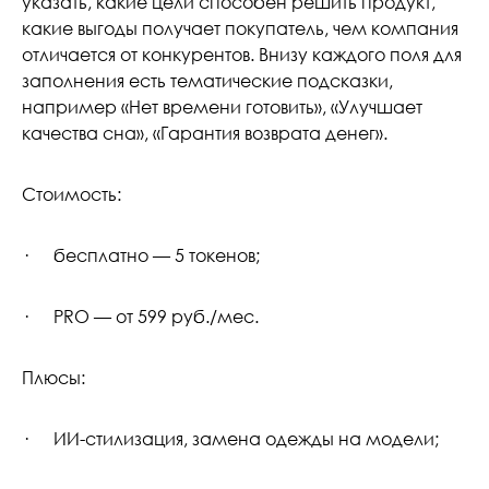
указать, какие цели способен решить продукт,
какие выгоды получает покупатель, чем компания
отличается от конкурентов. Внизу каждого поля для
заполнения есть тематические подсказки,
например «Нет времени готовить», «Улучшает
качества сна», «Гарантия возврата денег».
Стоимость:
· бесплатно — 5 токенов;
· PRO — от 599 руб./мес.
Плюсы:
· ИИ-стилизация, замена одежды на модели;