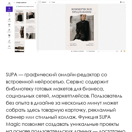
SUPA — графический онлайн-редактор со
встроенной нейросетью. Сервис содержит
библиотеку готовых макетов для бизнеса,
социальных сетей, маркетплейсов. Пользователь
без опыта в дизайне за несколько минут может
собрать здесь товарную карточку, рекламный
баннер или стильный коллаж. Функция SUPA
Magic позволяет создавать уникальные проекты
на основе пользовательских данных — достаточно