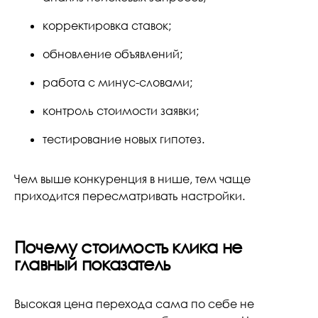
корректировка ставок;
обновление объявлений;
работа с минус-словами;
контроль стоимости заявки;
тестирование новых гипотез.
Чем выше конкуренция в нише, тем чаще
приходится пересматривать настройки.
Почему стоимость клика не
главный показатель
Высокая цена перехода сама по себе не