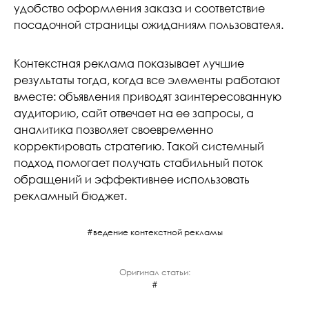
удобство оформления заказа и соответствие
посадочной страницы ожиданиям пользователя.
Контекстная реклама показывает лучшие
результаты тогда, когда все элементы работают
вместе: объявления приводят заинтересованную
аудиторию, сайт отвечает на ее запросы, а
аналитика позволяет своевременно
корректировать стратегию. Такой системный
подход помогает получать стабильный поток
обращений и эффективнее использовать
рекламный бюджет.
ведение контекстной рекламы
Оригинал статьи: