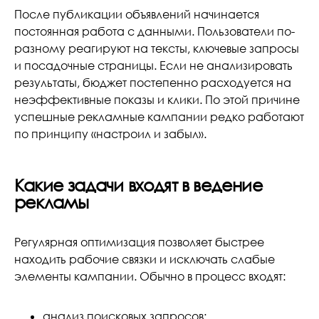
После публикации объявлений начинается
постоянная работа с данными. Пользователи по-
разному реагируют на тексты, ключевые запросы
и посадочные страницы. Если не анализировать
результаты, бюджет постепенно расходуется на
неэффективные показы и клики. По этой причине
успешные рекламные кампании редко работают
по принципу «настроил и забыл».
Какие задачи входят в ведение
рекламы
Регулярная оптимизация позволяет быстрее
находить рабочие связки и исключать слабые
элементы кампании. Обычно в процесс входят:
анализ поисковых запросов;