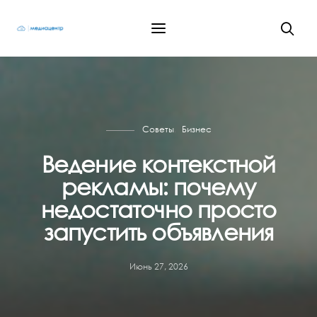
Советы
Бизнес
Ведение контекстной
рекламы: почему
недостаточно просто
запустить объявления
Июнь 27, 2026