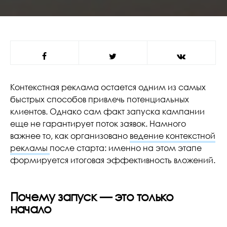
Контекстная реклама остается одним из самых
быстрых способов привлечь потенциальных
клиентов. Однако сам факт запуска кампании
еще не гарантирует поток заявок. Намного
важнее то, как организовано
ведение контекстной
рекламы
после старта: именно на этом этапе
формируется итоговая эффективность вложений.
Почему запуск — это только
начало