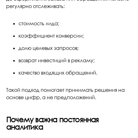
регулярно отслеживать:
стоимость лида;
коэффициент конверсии;
долю целевых запросов;
возврат инвестиций в рекламу;
качество входящих обращений.
Такой подход помогает принимать решения на
основе цифр, а не предположений.
Почему важна постоянная
аналитика