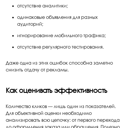
отсутствие аналитики;
одинаковые объявления для разных
аудиторий;
игнорирование мобильного трафика;
отсутствие регулярного тестирования.
Даже одна из этих ошибок способна заметно
снизить отдачу от рекламы.
Как оценивать эффективность
Количество кликов — лишь один из показателей.
Для объективной оценки необходимо
анализировать всю цепочку: от первого перехода
до оформления заказа или обращения. Полезно