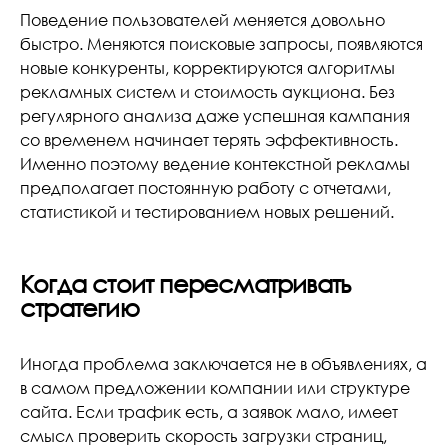
Поведение пользователей меняется довольно
быстро. Меняются поисковые запросы, появляются
новые конкуренты, корректируются алгоритмы
рекламных систем и стоимость аукциона. Без
регулярного анализа даже успешная кампания
со временем начинает терять эффективность.
Именно поэтому ведение контекстной рекламы
предполагает постоянную работу с отчетами,
статистикой и тестированием новых решений.
Когда стоит пересматривать
стратегию
Иногда проблема заключается не в объявлениях, а
в самом предложении компании или структуре
сайта. Если трафик есть, а заявок мало, имеет
смысл проверить скорость загрузки страниц,