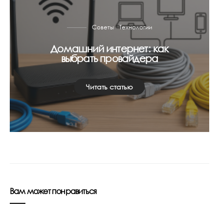
Советы
Технологии
Домашний интернет: как
выбрать провайдера
Читать статью
Вам может понравиться