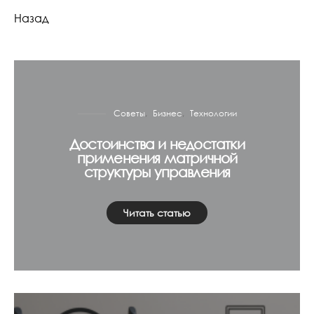
Назад
Советы
Бизнес
Технологии
Достоинства и недостатки
применения матричной
структуры управления
Читать статью