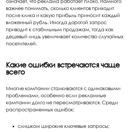
означает, что реклама работает плохо. Намного
важнее понимать, сколько клиентов приходит
после клика и какую прибыль приносит каждый
вложенный рубль. Иногда дорогой запрос
приводит к стабильным продажам, тогда как
дешевый лишь увеличивает количество случайных
посетителей.
Какие ошибки встречаются чаще
всего
Многие компании сталкиваются с одинаковыми
проблемами, особенно если рекламные
кампании долго не пересматриваются. Среди
распространенных ошибок:
слишком широкие ключевые запросы;