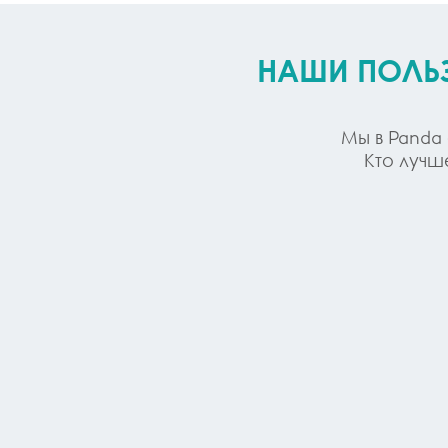
НАШИ ПОЛЬЗ
Мы в Panda
Кто лучш