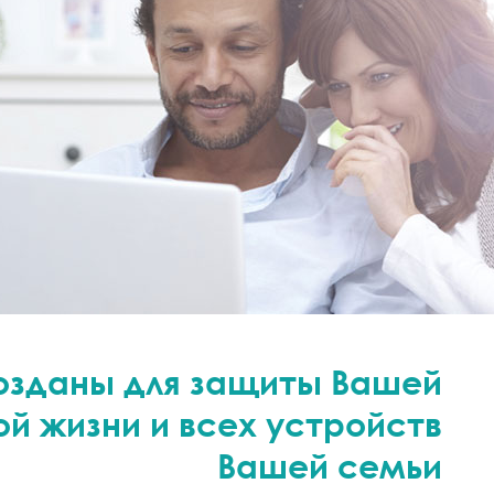
озданы для защиты Вашей
й жизни и всех устройств
Вашей семьи