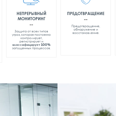
НЕПРЕРЫВНЫЙ
ПРЕДОТВРАЩЕНИЕ
МОНИТОРИНГ
Предотвращение,
обнаружение и
Защита от всех типов
восстановление.
угроз, которая постоянно
контролирует,
регистрирует и
классифицирует 100%
запущенных процессов.