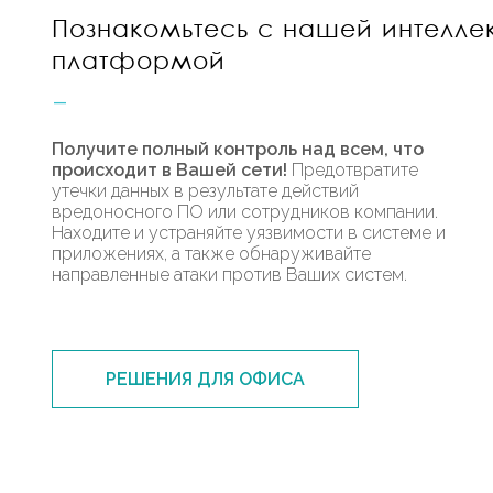
Познакомьтесь с нашей интелле
платформой
_
Получите полный контроль над всем, что
происходит в Вашей сети!
Предотвратите
утечки данных в результате действий
вредоносного ПО или сотрудников компании.
Находите и устраняйте уязвимости в системе и
приложениях, а также обнаруживайте
направленные атаки против Ваших систем.
РЕШЕНИЯ ДЛЯ ОФИСА