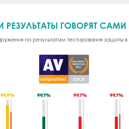
ШИ РЕЗУЛЬТАТЫ ГОВОРЯТ САМИ 
ружения по результатам тестирования защиты в