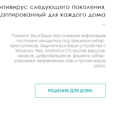
нтивирус следующего поколения,
даптированный для каждого дома
_
Помните: Вы и Ваша персональная информация
постоянно находитесь под прицелом кибер-
преступников. Защитите все Ваши устройства с
Windows, Mac, Android и iOS против вирусов,
хакеров, шифровальщиков, фишинга, кибер-
шпионажа, направленных атак и прочих видов
угроз.
РЕШЕНИЯ ДЛЯ ДОМА