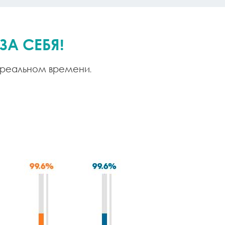
ЗА СЕБЯ!
 реальном времени.