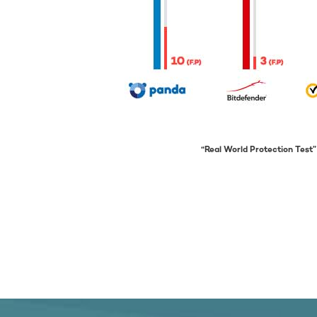
“Real World Protection Test”