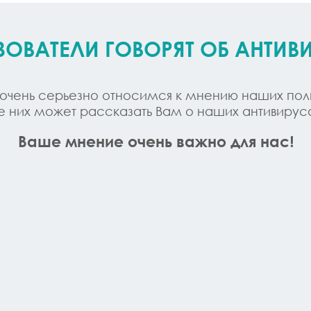
ОВАТЕЛИ ГОВОРЯТ ОБ АНТИВ
 очень серьезно относимся к мнению наших польз
е них может рассказать Вам о наших антивирус
Ваше мнение очень важно для нас!