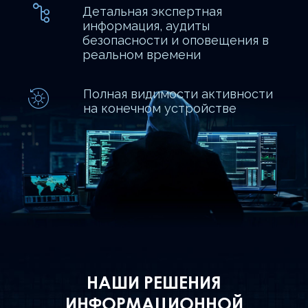
Детальная экспертная
информация, аудиты
безопасности и оповещения в
реальном времени
Полная видимости активности
на конечном устройстве
НАШИ РЕШЕНИЯ
ИНФОРМАЦИОННОЙ