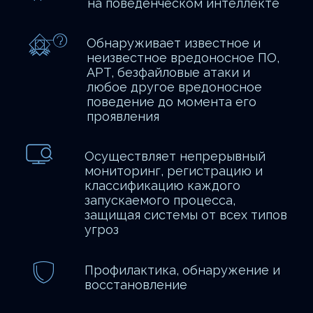
на поведенческом интеллекте
Обнаруживает известное и
неизвестное вредоносное ПО,
APT, безфайловые атаки и
любое другое вредоносное
поведение до момента его
проявления
Осуществляет непрерывный
мониторинг, регистрацию и
классификацию каждого
запускаемого процесса,
защищая системы от всех типов
угроз
Профилактика, обнаружение и
восстановление