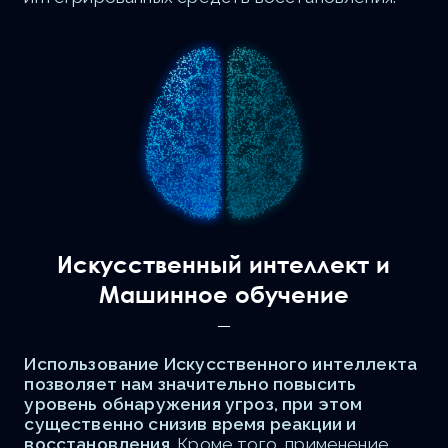
Искусственный интеллект и
Машинное обучение
Использование Искусственного интеллекта
позволяет нам значительно повысить
уровень обнаружения угроз, при этом
существенно снизив время реакции и
восстановления
. Кроме того, применение