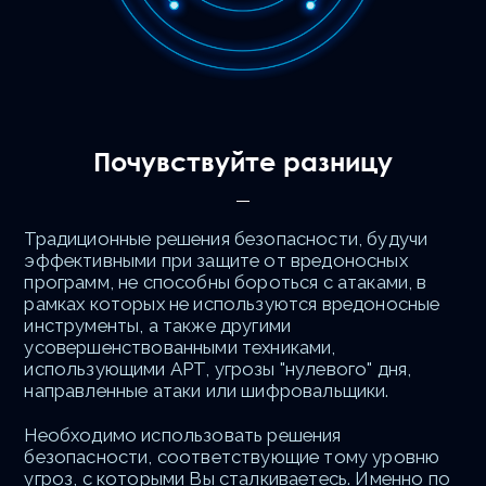
Почувствуйте разницу
Традиционные решения безопасности, будучи
эффективными при защите от вредоносных
программ, не способны бороться с атаками, в
рамках которых не используются вредоносные
инструменты, а также другими
усовершенствованными техниками,
использующими APT, угрозы "нулевого" дня,
направленные атаки или шифровальщики.
Необходимо использовать решения
безопасности, соответствующие тому уровню
угроз, с которыми Вы сталкиваетесь. Именно по