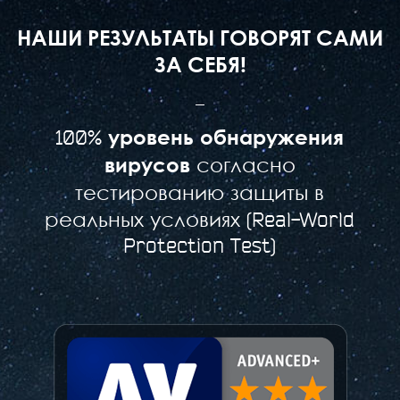
НАШИ РЕЗУЛЬТАТЫ ГОВОРЯТ САМИ
ЗА СЕБЯ!
уровень обнаружения
100%
вирусов
согласно
тестированию защиты в
реальных условиях (Real-World
Protection Test)