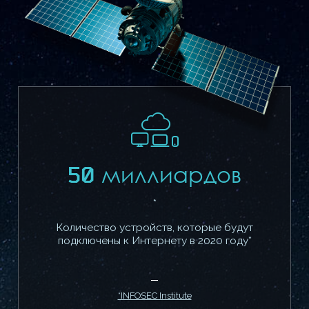
50 миллиардов
*
Количество устройств, которые будут
подключены к Интернету в 2020 году*
*INFOSEC Institute