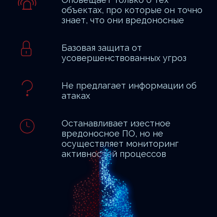
объектах, про которые он точно
знает, что они вредоносные
Базовая защита от
усовершенствованных угроз
Не предлагает информации об
атаках
Останавливает изестное
вредоносное ПО, но не
осуществляет мониторинг
активностей процессов