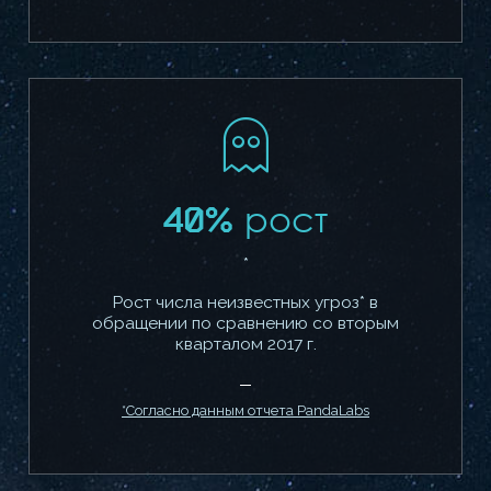
40% рост
*
Рост числа неизвестных угроз* в
обращении по сравнению со вторым
кварталом 2017 г.
*Согласно данным отчета PandaLabs