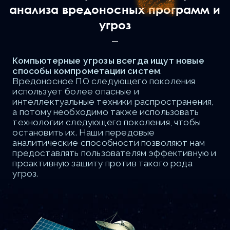
анализа вредоносных программ и
угроз
Компьютерные угрозы всегда ищут новые
способы компрометации систем
.
Вредоносное ПО следующего поколения
использует более опасные и
интеллектуальные техники распространения,
а потому необходимо также использовать
технологии следующего поколения, чтобы
остановить их. Наши передовые
аналитические способности позволяют нам
предоставлять пользователям эффективную и
проактивную защиту против такого рода
угроз.