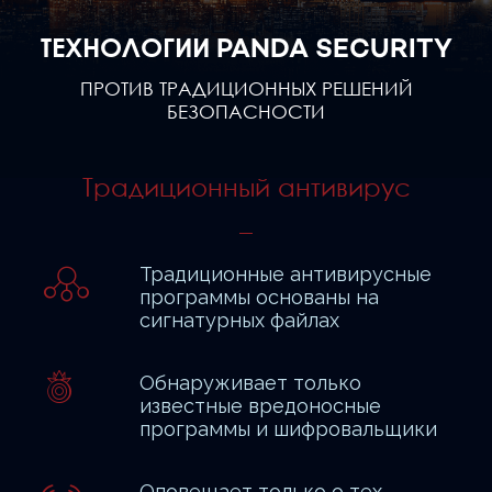
ТЕХНОЛОГИИ PANDA SECURITY
ПРОТИВ ТРАДИЦИОННЫХ РЕШЕНИЙ
БЕЗОПАСНОСТИ
Традиционный антивирус
Традиционные антивирусные
программы основаны на
сигнатурных файлах
Обнаруживает только
известные вредоносные
программы и шифровальщики
Оповещает только о тех