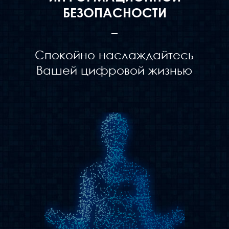
БЕЗОПАСНОСТИ
Спокойно наслаждайтесь
Вашей цифровой жизнью