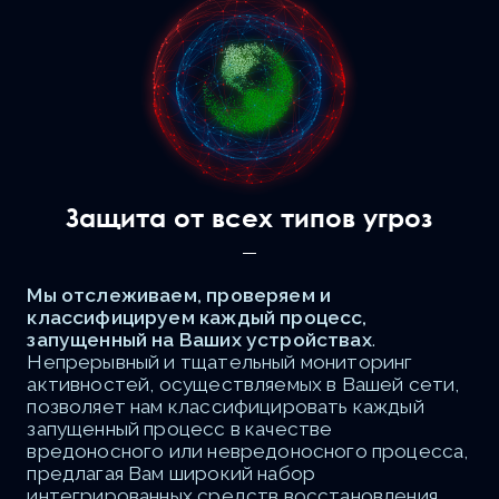
Защита от всех типов угроз
Мы отслеживаем, проверяем и
классифицируем каждый процесс,
запущенный на Ваших устройствах
.
Непрерывный и тщательный мониторинг
активностей, осуществляемых в Вашей сети,
позволяет нам классифицировать каждый
запущенный процесс в качестве
вредоносного или невредоносного процесса,
предлагая Вам широкий набор
интегрированных средств восстановления.