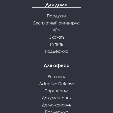
Для дома
Продукты
Бесплатный антивирус
VPN
Скачать
Купить
Поддержка
Для офиса
Решения
Adaptive Defense
Партнерам
Документация
Демо-консоль
Поддержка