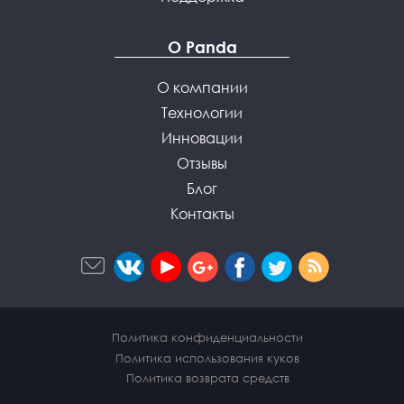
О Panda
О компании
Технологии
Инновации
Отзывы
Блог
Контакты
Политика конфиденциальности
Политика использования куков
Политика возврата средств