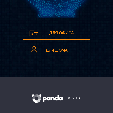
ДЛЯ ОФИСА
ДЛЯ ДОМА
© 2018