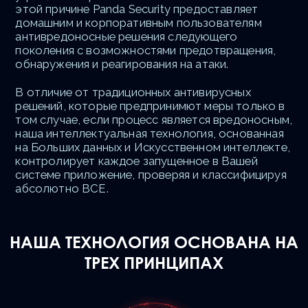
этой причине Panda Security предоставляет
домашним и корпоративным пользователям
антивредоносные решения следующего
поколения с возможностями предотвращения,
обнаружения и реагирования на атаки.
В отличие от традиционных антивирусных
решений, которые предпринимют меры только в
том случае, если процесс является вредоносным,
наша интеллектуальная технология, основанная
на Больших данных и Искусственном интеллекте,
контролирует каждое запущенное в Вашей
системе приложение, проверяя и классифицируя
абсолютно ВСЕ.
НАША ТЕХНОЛОГИЯ ОСНОВАНА НА
ТРЕХ ПРИНЦИПАХ