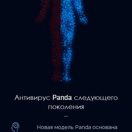
Антивирус Panda следующего
поколения
Новая модель Panda основана