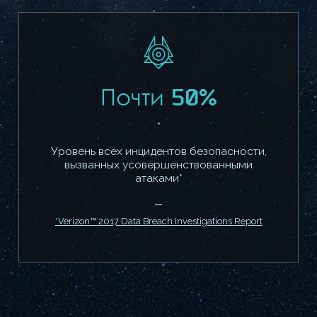
Почти 50%
*
Уровень всех инцидентов безопасности,
вызванных усовершенствованными
атаками*
*Verizon™ 2017 Data Breach Investigations Report