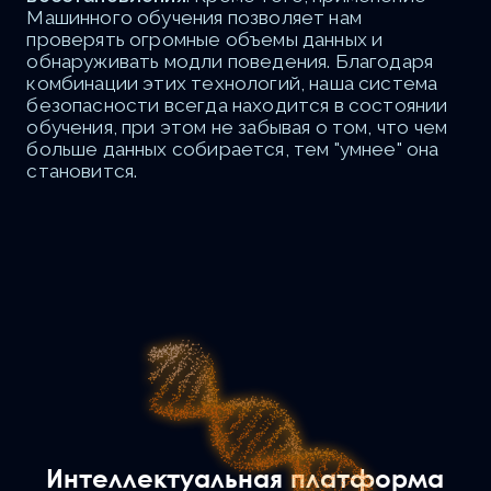
Машинного обучения позволяет нам
проверять огромные объемы данных и
обнаруживать модли поведения. Благодаря
комбинации этих технологий, наша система
безопасности всегда находится в состоянии
обучения, при этом не забывая о том, что чем
больше данных собирается, тем "умнее" она
становится.
Интеллектуальная платформа