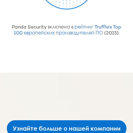
Panda Security включена в
рейтинг Truffle's Top
100 европейских производителей ПО
(2015).
Узнайте больше о нашей компании