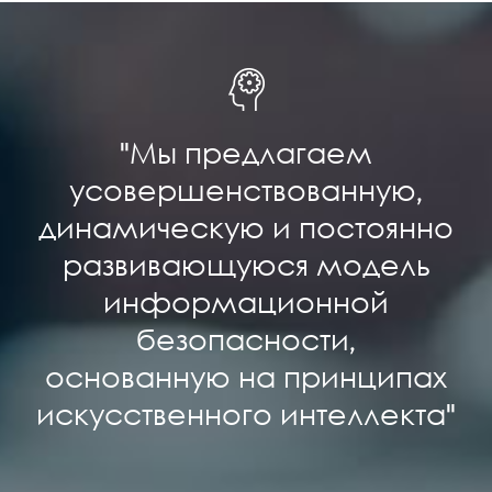
"Мы предлагаем
усовершенствованную,
динамическую и постоянно
развивающуюся модель
информационной
безопасности,
основанную на принципах
искусственного интеллекта"