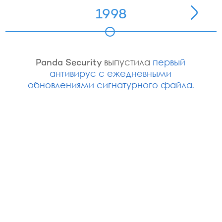
1998
Panda Security выпустила
первый
антивирус с ежедневными
обновлениями сигнатурного файла.