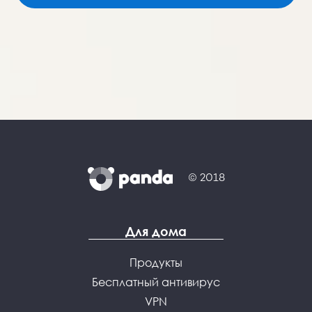
© 2018
Для дома
Продукты
Бесплатный антивирус
VPN