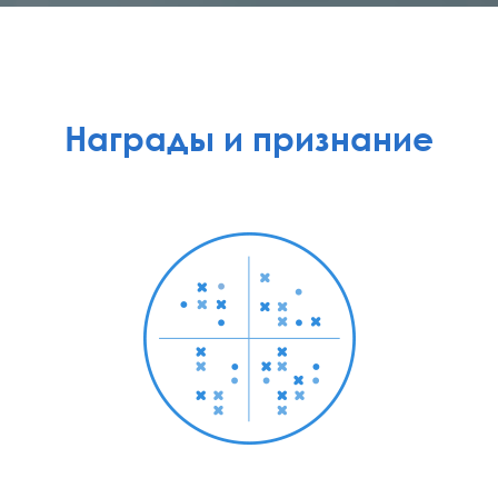
Награды и признание