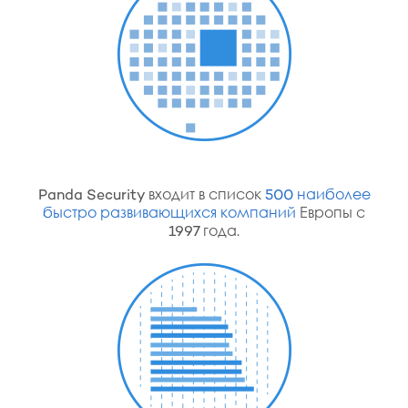
Panda Security входит в список
500 наиболее
быстро развивающихся компаний
Европы с
1997 года.