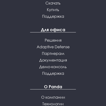
Скачать
Купить
Поддержка
Для офиса
Решения
Adaptive Defense
Партнерам
Документация
Демо-консоль
Поддержка
О Panda
О компании
Технологии