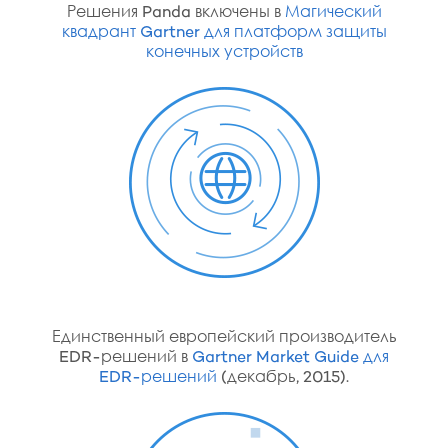
Решения Panda включены в
Магический
квадрант Gartner для платформ защиты
конечных устройств
Единственный европейский производитель
EDR-решений в
Gartner Market Guide для
EDR-решений
(декабрь, 2015).