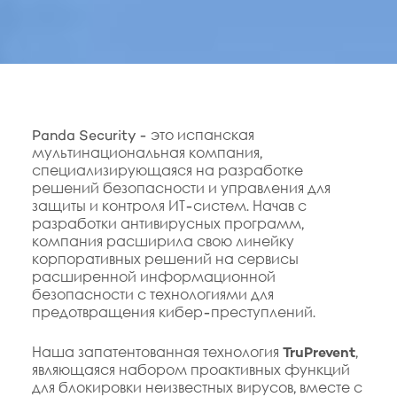
Panda Security - это испанская
мультинациональная компания,
специализирующаяся на разработке
решений безопасности и управления для
защиты и контроля ИТ-систем. Начав с
разработки антивирусных программ,
компания расширила свою линейку
корпоративных решений на сервисы
расширенной информационной
безопасности с технологиями для
предотвращения кибер-преступлений.
Наша запатентованная технология
TruPrevent
,
являющаяся набором проактивных функций
для блокировки неизвестных вирусов, вместе с