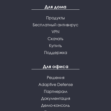
Для дома
Продукты
Бесплатный антивирус
VPN
Скачать
Купить
Поддержка
Для офиса
Решения
Adaptive Defense
Партнерам
Документация
Демо-консоль