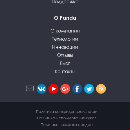
Поддержка
О Panda
О компании
Технологии
Инновации
Отзывы
Блог
Контакты
Политика конфиденциальности
Политика использования куков
Политика возврата средств