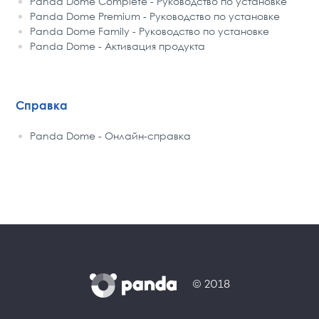
Panda Dome Complete - Руководство по установке
Panda Dome Premium - Руководство по установке
Panda Dome Family - Руководство по установке
Panda Dome - Активация продукта
Справка
Panda Dome - Онлайн-справка
© 2018