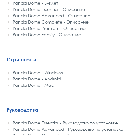
Panda Dome - Буклет
Panda Dome Essential - Описание
Panda Dome Advanced - Описание
Panda Dome Complete - Описание
Panda Dome Premium - Описание
Panda Dome Family - Описание
Скриншоты
Panda Dome - Windows
Panda Dome - Android
Panda Dome - Mac
Руководства
Panda Dome Essential - Руководство по установке
Panda Dome Advanced - Руководство по установке