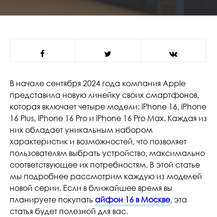
В начале сентября 2024 года компания Apple
представила новую линейку своих смартфонов,
которая включает четыре модели: iPhone 16, iPhone
16 Plus, iPhone 16 Pro и iPhone 16 Pro Max. Каждая из
них обладает уникальным набором
характеристик и возможностей, что позволяет
пользователям выбрать устройство, максимально
соответствующее их потребностям. В этой статье
мы подробнее рассмотрим каждую из моделей
новой серии. Если в ближайшее время вы
планируете покупать
айфон 16 в Москве
, эта
статья будет полезной для вас.