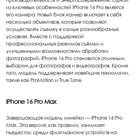
производительность и энергосбережение. Одной
из ключевых особенностей iPhone 16 Pro является
его камера. Новый блок камер включает в себя
несколько объективов, которые позволяют
осуществлять съемку в самых разнообразных
условиях. Вместе с поддержкой
профессиональных режимов съёмки и
улучшенными возможностями обработки
фотографий, iPhone 16 Pro становится отличным
выбором для фотографов и видеографов. Кроме
того, модель поддерживает новейшие технологии,
такие как ProMotion и True Tone.
iPhone 16 Pro Max
Завершающая модель линейки — iPhone 16 Pro
Max. Эта версия, как правило, занимает
пьедестал среди флагманских устройств на