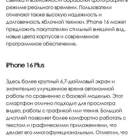
съёмка и возможности обработки фотографий в
режиме реального времени. Пользователи
отмечают также высокую надежность и
долговечность яблочной техники. iPhone 16 может
предложить покупателям стильный внешний вид,
новые цвета корпусов и современное
программное обеспечение.
iPhone 16 Plus
Здесь более крупный 6,7-дюймовый экран и
значительно улучшенное время автономной
работы по сравнению с базовой моделью. Этот
смартфон отлично подходит для просмотра
видео, работы с графикой или чтения. Большой
дисплей позволяет более комфортно работать с
текстом и графическими приложениями, что
делает его многофункциональным. Отметим, что