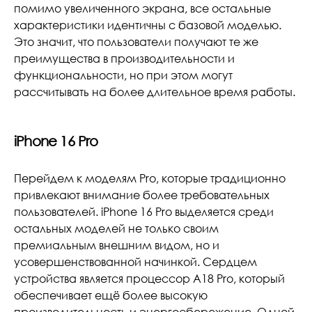
помимо увеличенного экрана, все остальные
характеристики идентичны с базовой моделью.
Это значит, что пользователи получают те же
преимущества в производительности и
функциональности, но при этом могут
рассчитывать на более длительное время работы.
iPhone 16 Pro
Перейдем к моделям Pro, которые традиционно
привлекают внимание более требовательных
пользователей. iPhone 16 Pro выделяется среди
остальных моделей не только своим
премиальным внешним видом, но и
усовершенствованной начинкой. Сердцем
устройства является процессор A18 Pro, который
обеспечивает ещё более высокую