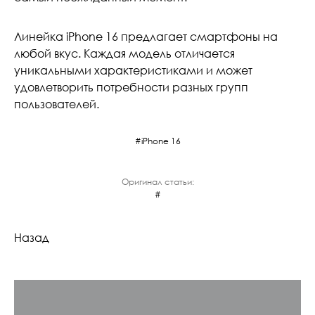
Линейка iPhone 16 предлагает смартфоны на
любой вкус. Каждая модель отличается
уникальными характеристиками и может
удовлетворить потребности разных групп
пользователей.
iPhone 16
Оригинал статьи:
Назад