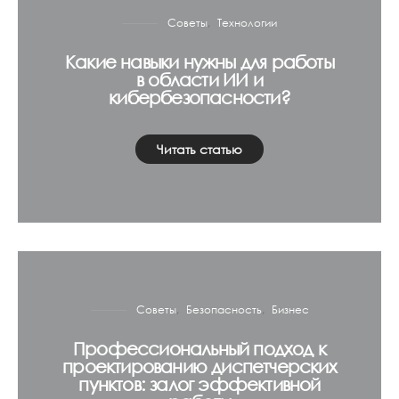
Советы
Технологии
Какие навыки нужны для работы
в области ИИ и
кибербезопасности?
Читать статью
Советы
Безопасность
Бизнес
Профессиональный подход к
проектированию диспетчерских
пунктов: залог эффективной