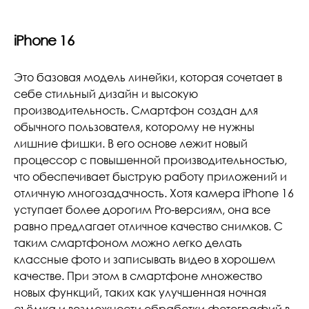
iPhone 16
Это базовая модель линейки, которая сочетает в
себе стильный дизайн и высокую
производительность. Смартфон создан для
обычного пользователя, которому не нужны
лишние фишки. В его основе лежит новый
процессор с повышенной производительностью,
что обеспечивает быструю работу приложений и
отличную многозадачность. Хотя камера iPhone 16
уступает более дорогим Pro-версиям, она все
равно предлагает отличное качество снимков. С
таким смартфоном можно легко делать
классные фото и записывать видео в хорошем
качестве. При этом в смартфоне множество
новых функций, таких как улучшенная ночная