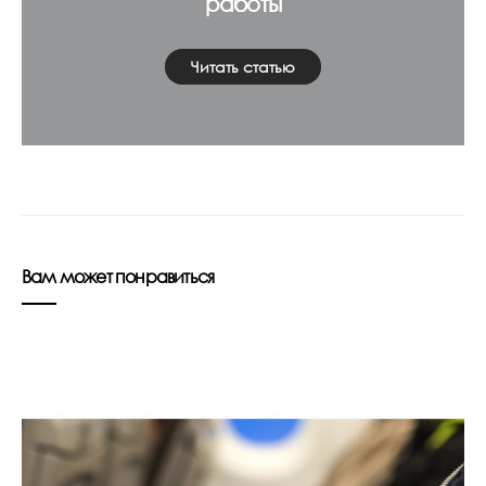
работы
Читать статью
Вам может понравиться