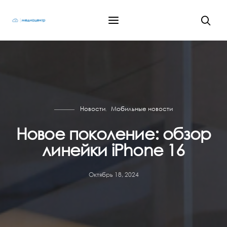
Новости
Мобильные новости
Новое поколение: обзор
линейки iPhone 16
Октябрь 18, 2024