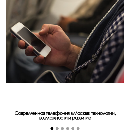
Современная телефония в Москве: технологии,
возможности и развитие