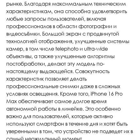
рынке. Благодаря максимальным техническим
характеристикам, она способна удовлетворить
любые запросы пользователей, включая
профессионалов в области фотографии и
видеосъёмки. Большой экран с продвинутой
технологией отображения, улучшенные системы
камер, в том числе telephoto и ultra-wide
объективы, а также улучшенные алгоритмы
постобработки, делают эту модель по-
настоящему выдающейся. Совокупность
характеристик позволяет делать
профессиональные снимки даже в сложных
условиях освещения. Кроме того, iPhone 16 Pro
Max обеспечивает самое долгое время
автономной работы в линейке. Это особенно
важно для пользователей, которые активно
используют смартфон в течение дня и хотят быть
уверенными в том, что устройство не подведет их в
самый неожиданный момент.