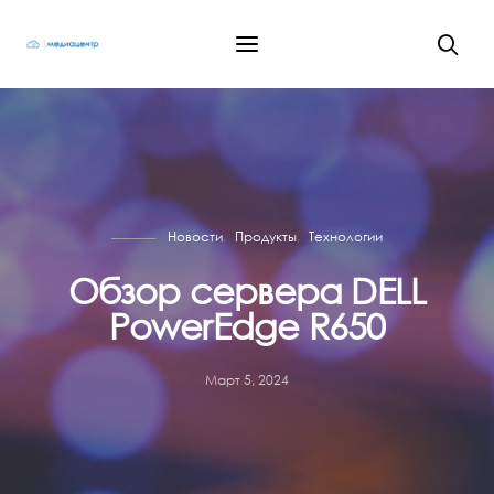
Новости
Продукты
Технологии
Обзор сервера DELL
PowerEdge R650
Март 5, 2024