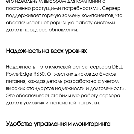
его идеальным выбором для компаний с
постоянно растущими потребностями. Сервер
поддерживает горячую замену компонентов, что
обеспечивает непрерывную работу системы
даже в процессе обновления.
Надежность на всех уровнях
Надежность – это ключевой аспект сервера DELL
PowerEdge R650. От жестких дисков до блоков
питания, каждая деталь разработана с учетом
высоких стандартов надежности и долговечности.
Это обеспечивает стабильную работу сервера
даже в условиях интенсивной нагрузки.
Удобство управления и мониторинга