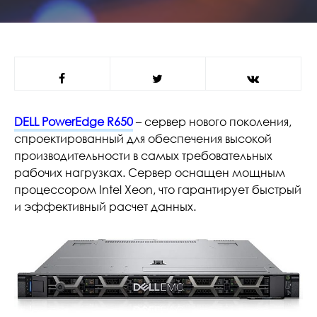
DELL PowerEdge R650
– сервер нового поколения,
спроектированный для обеспечения высокой
производительности в самых требовательных
рабочих нагрузках. Сервер оснащен мощным
процессором Intel Xeon, что гарантирует быстрый
и эффективный расчет данных.