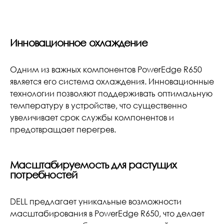
Инновационное охлаждение
Одним из важных компонентов PowerEdge R650
является его система охлаждения. Инновационные
технологии позволяют поддерживать оптимальную
температуру в устройстве, что существенно
увеличивает срок службы компонентов и
предотвращает перегрев.
Масштабируемость для растущих
потребностей
DELL предлагает уникальные возможности
масштабирования в PowerEdge R650, что делает