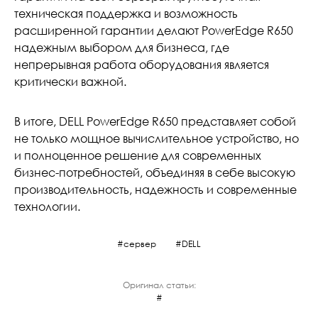
техническая поддержка и возможность
расширенной гарантии делают PowerEdge R650
надежным выбором для бизнеса, где
непрерывная работа оборудования является
критически важной.
В итоге, DELL PowerEdge R650 представляет собой
не только мощное вычислительное устройство, но
и полноценное решение для современных
бизнес-потребностей, объединяя в себе высокую
производительность, надежность и современные
технологии.
сервер
DELL
Оригинал статьи: