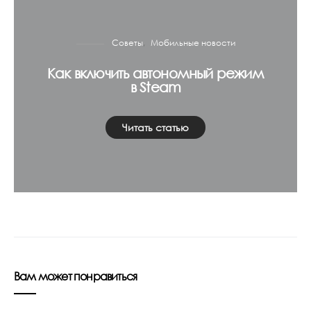
Советы
Мобильные новости
Как включить автономный режим
в Steam
Читать статью
Вам может понравиться