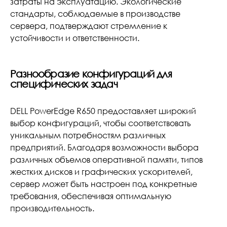
затраты на эксплуатацию. Экологические
стандарты, соблюдаемые в производстве
сервера, подтверждают стремление к
устойчивости и ответственности.
Разнообразие конфигураций для
специфических задач
DELL PowerEdge R650 предоставляет широкий
выбор конфигураций, чтобы соответствовать
уникальным потребностям различных
предприятий. Благодаря возможности выбора
различных объемов оперативной памяти, типов
жестких дисков и графических ускорителей,
сервер может быть настроен под конкретные
требования, обеспечивая оптимальную
производительность.