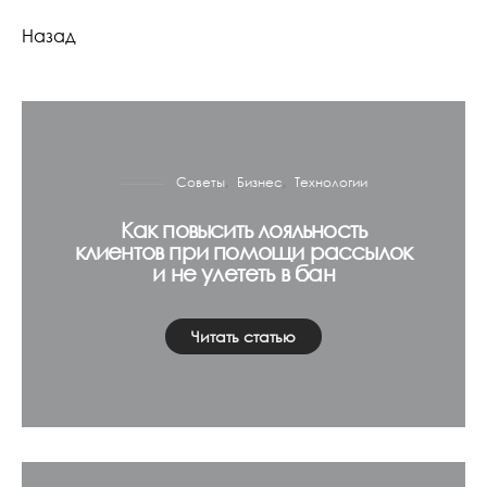
Назад
Советы
Бизнес
Технологии
Как повысить лояльность
клиентов при помощи рассылок
и не улететь в бан
Читать статью