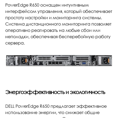
PowerEdge R650 оснащен интуитивным
интерфейсом управления, который обеспечивает
простоту настройки и мониторинга системы.
Система дистанционного мониторинга позволяет
оперативно реагировать на любые сбои или
неполадки, обеспечивая бесперебойную работу
сервера.
Энергоэффективность и экологичность
DELL PowerEdge R650 предлагает эффективное
использование энергии, что снижает общие