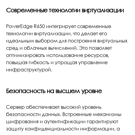
Современные технологии виртуализации
PowerEdge R650 интегрирует современные
технологии виртуализации, что делает его
идеальным выбором для построения виртуальных
сред и облачных вычислений. Это позволяет
оптимизировать использование ресурсов,
повышая гибкость и упрощая управление
инфраструктурой.
Безопасность на высшем уровне
Сервер обеспечивает высокий уровень
безопасности данных. Встроенные механизмы
шифрования и аутентификации гарантируют
защиту конфиденциальности информации, а