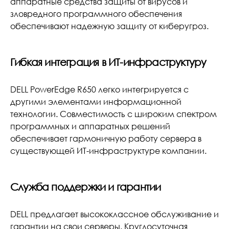
аппаратные средства защиты от вирусов и
зловредного программного обеспечения
обеспечивают надежную защиту от киберугроз.
Гибкая интеграция в ИТ-инфраструктуру
DELL PowerEdge R650 легко интегрируется с
другими элементами информационной
технологии. Совместимость с широким спектром
программных и аппаратных решений
обеспечивает гармоничную работу сервера в
существующей ИТ-инфраструктуре компании.
Служба поддержки и гарантии
DELL предлагает высококлассное обслуживание и
гарантии на свои серверы. Круглосуточная