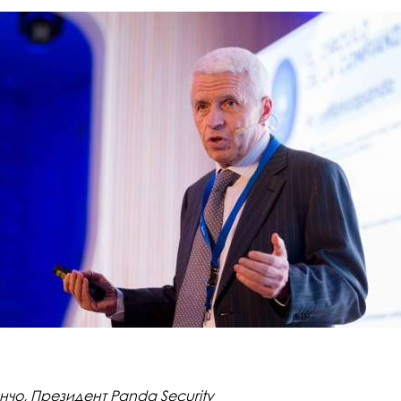
чо, Президент Panda Security