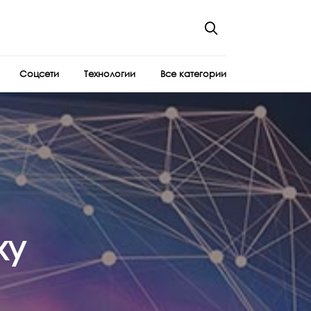
Соцсети
Технологии
Все категории
ху