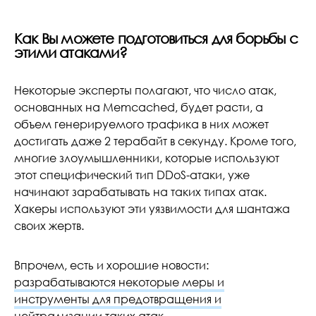
Как Вы можете подготовиться для борьбы с
этими атаками?
Некоторые эксперты полагают, что число атак,
основанных на Memcached, будет расти, а
объем генерируемого трафика в них может
достигать даже 2 терабайт в секунду. Кроме того,
многие злоумышленники, которые используют
этот специфический тип DDoS-атаки, уже
начинают зарабатывать на таких типах атак.
Хакеры используют эти уязвимости для шантажа
своих жертв.
Впрочем, есть и хорошие новости:
разрабатываются некоторые меры и
инструменты для предотвращения и