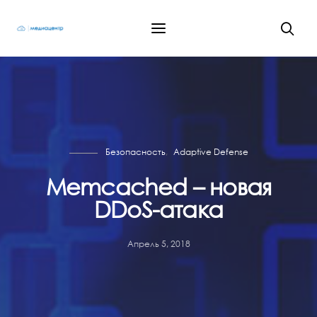
Безопасность
Adaptive Defense
Memcached – новая
DDoS-атака
Апрель 5, 2018