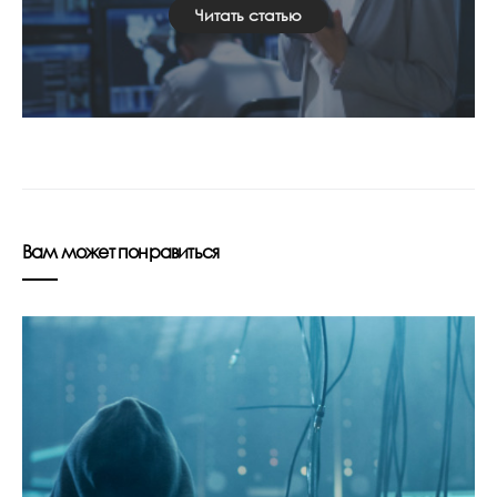
Читать статью
Вам может понравиться