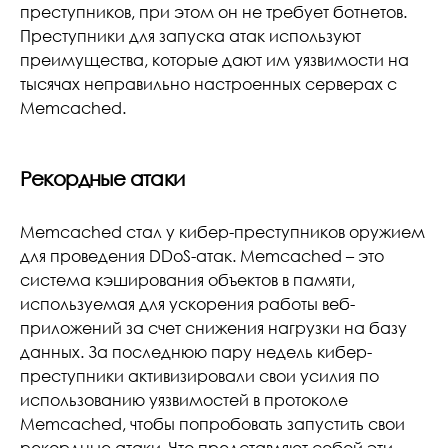
преступников, при этом он не требует ботнетов.
Преступники для запуска атак используют
преимущества, которые дают им уязвимости на
тысячах неправильно настроенных серверах с
Memcached.
Рекордные атаки
Memcached стал у кибер-преступников оружием
для проведения DDoS-атак. Memcached – это
система кэширования объектов в памяти,
используемая для ускорения работы веб-
приложений за счет снижения нагрузки на базу
данных. За последнюю пару недель кибер-
преступники активизировали свои усилия по
использованию уязвимостей в протоколе
Memcached, чтобы попробовать запустить свои