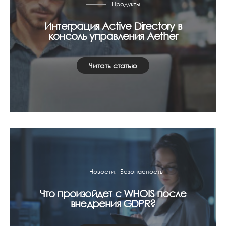
Продукты
Интеграция Active Directory в
консоль управления Aether
Читать статью
Новости
Безопасность
Что произойдет с WHOIS после
внедрения GDPR?