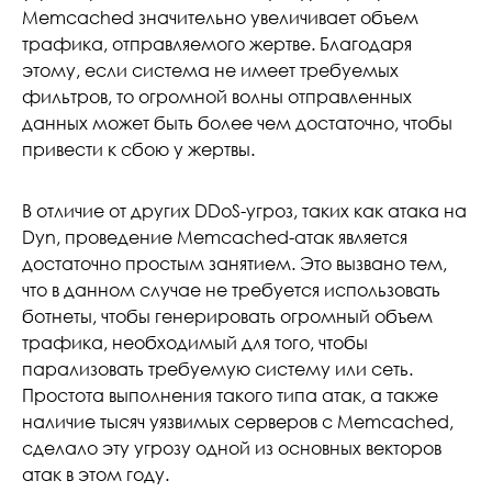
Memcached значительно увеличивает объем
трафика, отправляемого жертве. Благодаря
этому, если система не имеет требуемых
фильтров, то огромной волны отправленных
данных может быть более чем достаточно, чтобы
привести к сбою у жертвы.
В отличие от других DDoS-угроз, таких как атака на
Dyn, проведение Memcached-атак является
достаточно простым занятием. Это вызвано тем,
что в данном случае не требуется использовать
ботнеты, чтобы генерировать огромный объем
трафика, необходимый для того, чтобы
парализовать требуемую систему или сеть.
Простота выполнения такого типа атак, а также
наличие тысяч уязвимых серверов с Memcached,
сделало эту угрозу одной из основных векторов
атак в этом году.