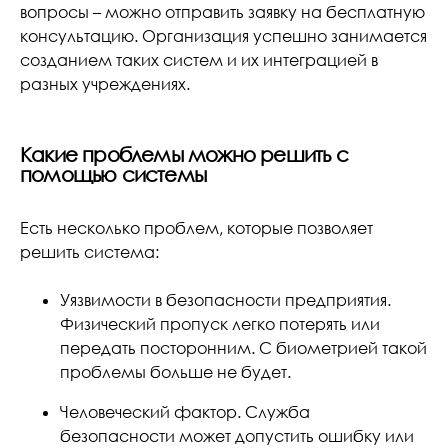
вопросы – можно отправить заявку на бесплатную
консультацию. Организация успешно занимается
созданием таких систем и их интеграцией в
разных учреждениях.
Какие проблемы можно решить с
помощью системы
Есть несколько проблем, которые позволяет
решить система:
Уязвимости в безопасности предприятия.
Физический пропуск легко потерять или
передать посторонним. С биометрией такой
проблемы больше не будет.
Человеческий фактор. Служба
безопасности может допустить ошибку или