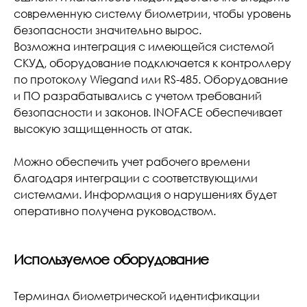
современную систему биометрии, чтобы уровень
безопасности значительно вырос.
Возможна интеграция с имеющейся системой
СКУД, оборудование подключается к контроллеру
по протоколу Wiegand или RS-485. Оборудование
и ПО разрабатывались с учетом требований
безопасности и законов. INOFACE обеспечивает
высокую защищенность от атак.
Можно обеспечить учет рабочего времени
благодаря интеграции с соответствующими
системами. Информация о нарушениях будет
оперативно получена руководством.
Используемое оборудование
Терминал биометрической идентификации