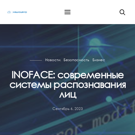
Новости
Безопасность
Бизнес
INOFACE: современные
системы распознавания
лиц
Сентябрь 6, 2023