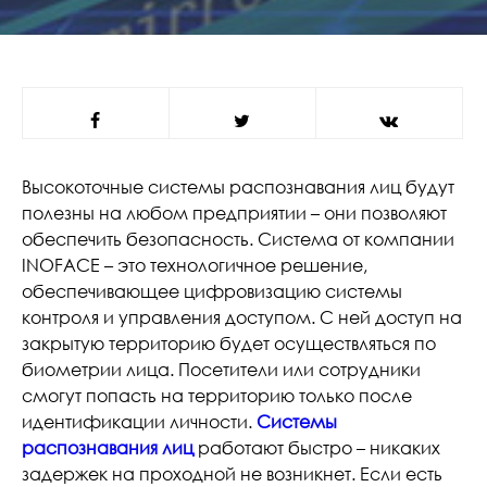
Высокоточные системы распознавания лиц будут
полезны на любом предприятии – они позволяют
обеспечить безопасность. Система от компании
INOFACE – это технологичное решение,
обеспечивающее цифровизацию системы
контроля и управления доступом. С ней доступ на
закрытую территорию будет осуществляться по
биометрии лица. Посетители или сотрудники
смогут попасть на территорию только после
идентификации личности.
Системы
распознавания лиц
работают быстро – никаких
задержек на проходной не возникнет. Если есть