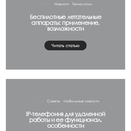
Новости
Технологии
Беспилотные летательные
аппараты: применение,
возможности
Читать статью
Советы
Мобильные новости
IP-телефония для удаленной
работы и ее функционал,
особенности