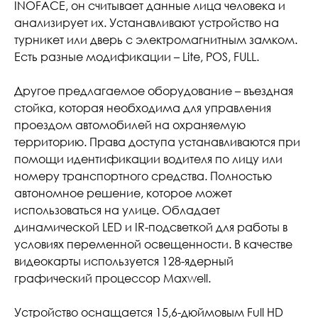
INOFACE, он считывает данные лица человека и
анализирует их. Устанавливают устройство на
турникет или дверь с электромагнитным замком.
Есть разные модификации – Lite, POS, FULL.
Другое предлагаемое оборудование – въездная
стойка, которая необходима для управления
проездом автомобилей на охраняемую
территорию. Права доступа устанавливаются при
помощи идентификации водителя по лицу или
номеру транспортного средства. Полностью
автономное решение, которое может
использоваться на улице. Обладает
динамической LED и IR-подсветкой для работы в
условиях переменной освещенности. В качестве
видеокарты используется 128-ядерный
графический процессор Maxwell.
Устройство оснащается 15,6-дюймовым Full HD