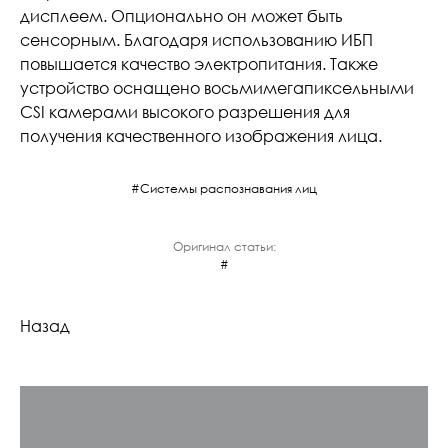
дисплеем. Опционально он может быть
сенсорным. Благодаря использованию ИБП
повышается качество электропитания. Также
устройство оснащено восьмимегапиксельными
CSI камерами высокого разрешения для
получения качественного изображения лица.
Системы распознавания лиц
Оригинал статьи:
Назад