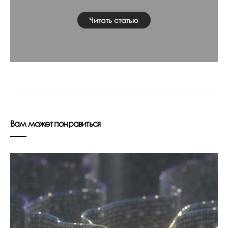
Читать статью
Вам может понравиться