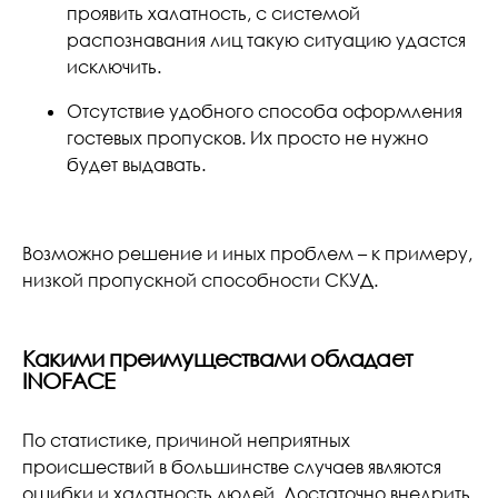
проявить халатность, с системой
распознавания лиц такую ситуацию удастся
исключить.
Отсутствие удобного способа оформления
гостевых пропусков. Их просто не нужно
будет выдавать.
Возможно решение и иных проблем – к примеру,
низкой пропускной способности СКУД.
Какими преимуществами обладает
INOFACE
По статистике, причиной неприятных
происшествий в большинстве случаев являются
ошибки и халатность людей. Достаточно внедрить