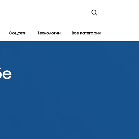
Соцсети
Технологии
Все категории
бе