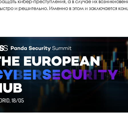
ащать кибер-преступления, а в случае их возникновен
ыстро и решительно. Именно в этом и заключается конц