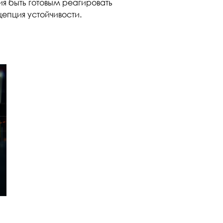
ия быть готовым реагировать
епция устойчивости.