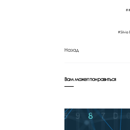
Silvi
Назад
Вам может понравиться