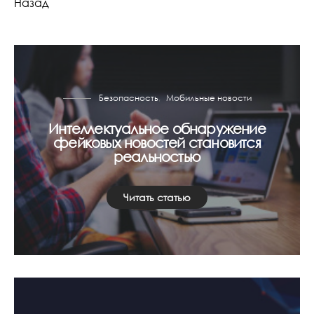
Назад
Безопасность
Мобильные новости
Интеллектуальное обнаружение
фейковых новостей становится
реальностью
Читать статью