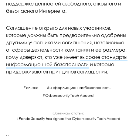
поддержке ценностей свободного, открытого и
безопасного Интернета.
Соглашение открыто для новых участников,
которые должны быть предварительно одобрены
другими участниками соглашения, независимо
от сферы деятельности компании и ее размера,
кому доверяют, кто уже имеет
высокие стандарты
информационной безопасности
и которые
придерживаются принципов соглашения.
альянс
информационная безопасность
Cybersecurity Tech Accord
Оригинал статьи:
Panda Security has signed the Cybersecurity Tech Accord