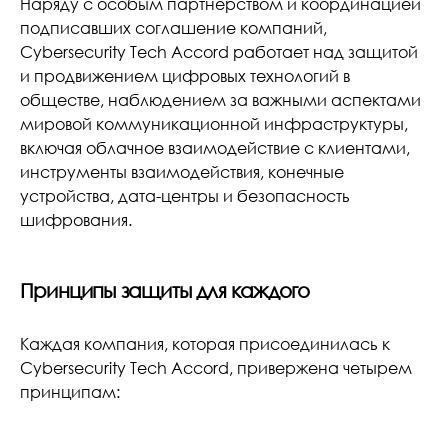
Наряду с особым партнерством и координацией
подписавших соглашение компаний,
Cybersecurity Tech Accord работает над защитой
и продвижением цифровых технологий в
обществе, наблюдением за важными аспектами
мировой коммуникационной инфраструктуры,
включая облачное взаимодействие с клиентами,
инструменты взаимодействия, конечные
устройства, дата-центры и безопасность
шифрования.
Принципы защиты для каждого
Каждая компания, которая присоединилась к
Cybersecurity Tech Accord, привержена четырем
принципам: