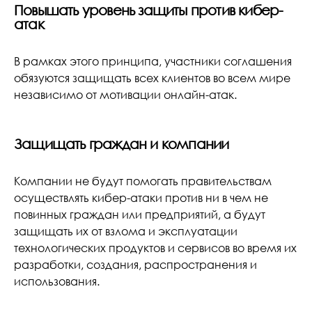
Повышать уровень защиты против кибер-
атак
В рамках этого принципа, участники соглашения
обязуются защищать всех клиентов во всем мире
независимо от мотивации онлайн-атак.
Защищать граждан и компании
Компании не будут помогать правительствам
осуществлять кибер-атаки против ни в чем не
повинных граждан или предприятий, а будут
защищать их от взлома и эксплуатации
технологических продуктов и сервисов во время их
разработки, создания, распространения и
использования.