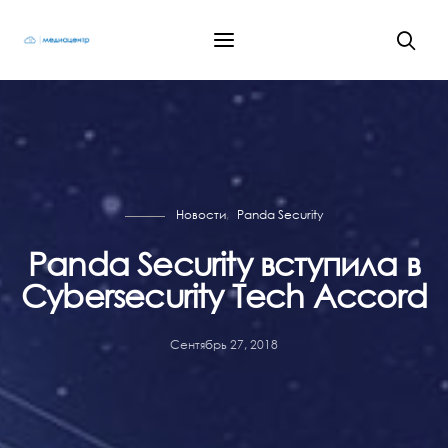
Новости
Panda Security
Panda Security вступила в
Cybersecurity Tech Accord
Сентябрь 27, 2018