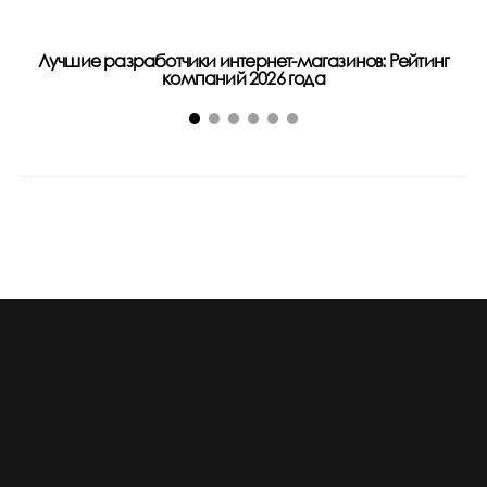
Лучшие разработчики интернет-магазинов: Рейтинг
компаний 2026 года