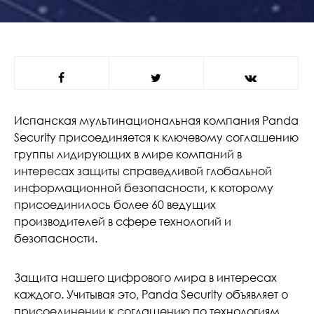
Испанская мультинациональная компания Panda
Security присоединяется к ключевому соглашению
группы лидирующих в мире компаний в
интересах защиты справедливой глобальной
информационной безопасности, к которому
присоединилось более 60 ведущих
производителей в сфере технологий и
безопасности.
Защита нашего цифрового мира в интересах
каждого. Учитывая это, Panda Security объявляет о
присоединении к соглашению по технологиям