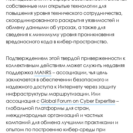
собственные или открытые технологии для
повышения уровня технического сотрудничества,
скоординированного раскрытия уязвимостей и
обмену данными об угрозах, а также для
сведения к минимуму уровня проникновения
вредоносного кода в кибер-пространство.
Подтверждением этой твердой приверженности к
коллективным действиям может служить недавняя
поддержка
MANRS
– ассоциации, чья цель
заключается в обеспечении безопасного и
надежного доступа к Интернету через защиту
инфраструктуры маршрутизации. Или
ассоциация с
Global Forum on Cyber Expertise
–
глобальной платформы для стран,
международных организаций и частных
компаний для обмена лучшими практиками и
опытом по построению кибер-среды при