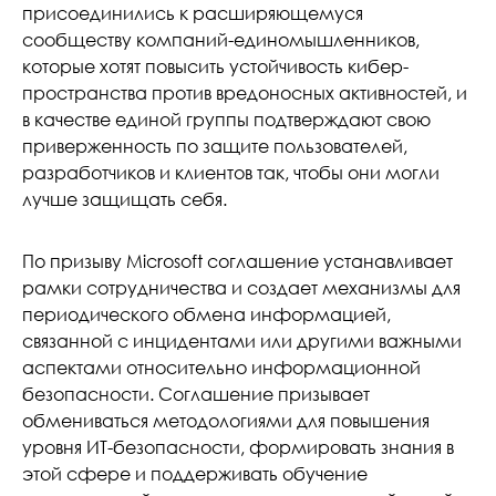
присоединились к расширяющемуся
сообществу компаний-единомышленников,
которые хотят повысить устойчивость кибер-
пространства против вредоносных активностей, и
в качестве единой группы подтверждают свою
приверженность по защите пользователей,
разработчиков и клиентов так, чтобы они могли
лучше защищать себя.
По призыву Microsoft соглашение устанавливает
рамки сотрудничества и создает механизмы для
периодического обмена информацией,
связанной с инцидентами или другими важными
аспектами относительно информационной
безопасности. Соглашение призывает
обмениваться методологиями для повышения
уровня ИТ-безопасности, формировать знания в
этой сфере и поддерживать обучение