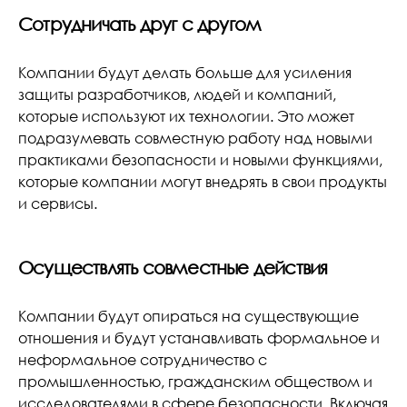
Сотрудничать друг с другом
Компании будут делать больше для усиления
защиты разработчиков, людей и компаний,
которые используют их технологии. Это может
подразумевать совместную работу над новыми
практиками безопасности и новыми функциями,
которые компании могут внедрять в свои продукты
и сервисы.
Осуществлять совместные действия
Компании будут опираться на существующие
отношения и будут устанавливать формальное и
неформальное сотрудничество с
промышленностью, гражданским обществом и
исследователями в сфере безопасности. Включая