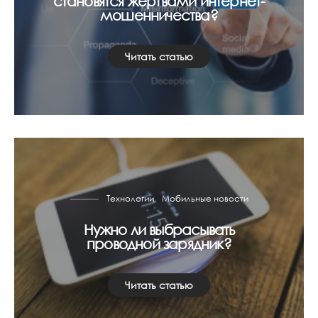
становятся жертвами интернет-
мошенничества?
Читать статью
Технологии
Мобильные новости
Нужно ли выбрасывать
проводной зарядник?
Читать статью