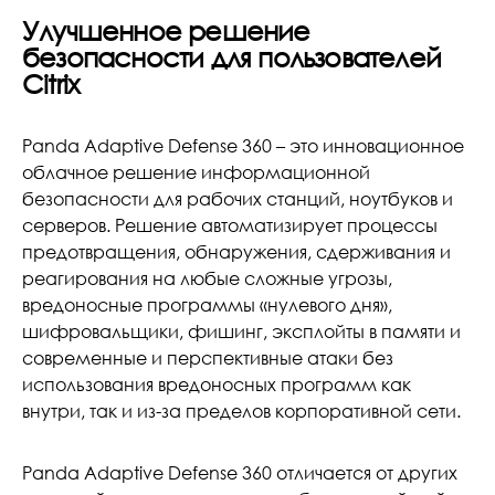
Улучшенное решение
безопасности для пользователей
Citrix
Panda Adaptive Defense 360 – это инновационное
облачное решение информационной
безопасности для рабочих станций, ноутбуков и
серверов. Решение автоматизирует процессы
предотвращения, обнаружения, сдерживания и
реагирования на любые сложные угрозы,
вредоносные программы «нулевого дня»,
шифровальщики, фишинг, эксплойты в памяти и
современные и перспективные атаки без
использования вредоносных программ как
внутри, так и из-за пределов корпоративной сети.
Panda Adaptive Defense 360 отличается от других