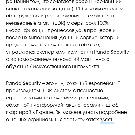
решений тем, что сочетает в себе широчайший
спектр технологий защиты (EPP) и возможностей
обнаружения и реагирования на сложные и
неизвестные атаки (EDR) с сервисом 100%
классификации процессов до, в процессе и
после их выполнения. Данный сервис, который
предоставляется полностью из облака,
управляется экспертами компании Panda Security
с использованием технологий машинного
обучения / искусственного интеллекта.
Panda Security – это лидирующий европейский
производитель EDR-систем с полностью
европейскими технологиями, решениями,
облачной платформой, акционерами и штаб-
квартирой в Европе. Вы можете узнать подробнее
о наших официальных сертификатах
здесь
.