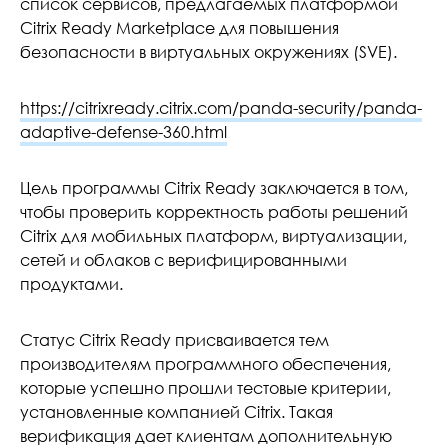
список сервисов, предлагаемых платформой
Citrix Ready Marketplace для повышения
безопасности в виртуальных окружениях (SVE).
https://citrixready.citrix.com/panda-security/panda-
adaptive-defense-360.html
Цель программы Citrix Ready заключается в том,
чтобы проверить корректность работы решений
Citrix для мобильных платформ, виртуализации,
сетей и облаков с верифицированными
продуктами.
Статус Citrix Ready присваивается тем
производителям программного обеспечения,
которые успешно прошли тестовые критерии,
установленные компанией Citrix. Такая
верификация дает клиентам дополнительную