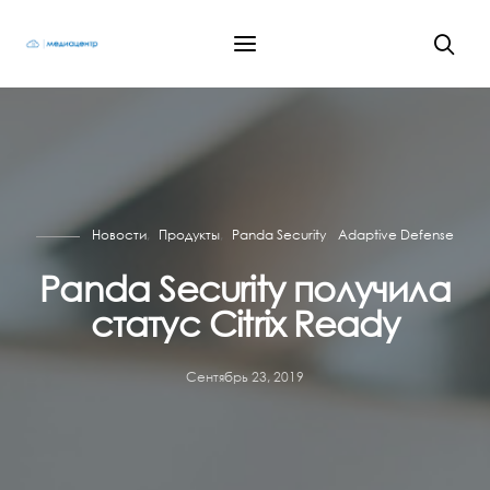
Новости
Продукты
Panda Security
Adaptive Defense
Panda Security получила
статус Citrix Ready
Сентябрь 23, 2019