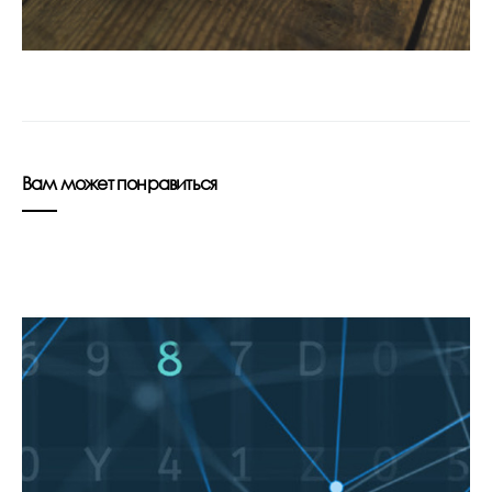
Вам может понравиться