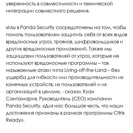
уверенность в совместимости и технической
интеграции совместного решения.
«Мы в Panda Security сосредоточены на том, чтобы
помочь пользователям защитить себя от всех видов
вредоносных угроз, троянов, шифровальщиков и
других вредоносных приложений. Также мы
защищаем пользователей от угроз, которые не
используют вредоносные программы – так
называемые атаки типа Living-off-the-Land – без
ущерба для гибкости или производительности их
конечных устройств, их пользователей и их
организаций в целом», - сказал Хуан
Сантамария, Руководитель (CEO) компании
Panda Security. «Для нас большая честь, что наши
достижения признаны в рамках программы Citrix
Ready».