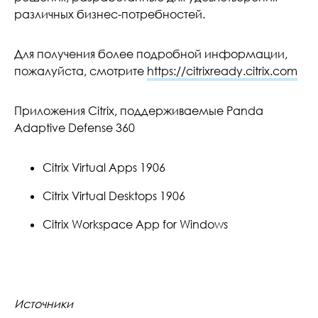
различных бизнес-потребностей.
Для получения более подробной информации,
пожалуйста, смотрите
https://citrixready.citrix.com
Приложения Citrix, поддерживаемые Panda
Adaptive Defense 360
Citrix Virtual Apps 1906
Citrix Virtual Desktops 1906
Citrix Workspace App for Windows
Источники