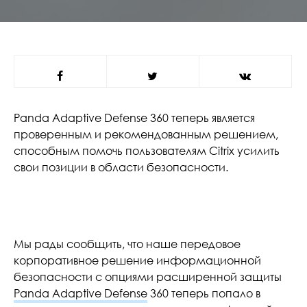
Panda Adaptive Defense 360 теперь является
проверенным и рекомендованным решением,
способным помочь пользователям Citrix усилить
свои позиции в области безопасности.
Мы рады сообщить, что наше передовое
корпоративное решение информационной
безопасности с опциями расширенной защиты
Panda Adaptive Defense
360 теперь попало в