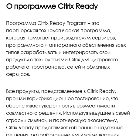
О программе Citrix Ready
Программа Citrix Ready Program – это
партнерская технологическая программа,
которая помогает производителям сервисов,
программного и аппаратного обеспечения всех
типов разрабатывать и интегрировать свои
продукты с технологиями Citrix для цифрового
рабочего пространства, сетей и облачных
сервисов.
Все продукты, представленные в Citrix Ready,
прошли верификационное тестирование, что
обеспечивает уверенность в совместимости
совместного решения. Используя ведущие в своей
отрасли альянсы и партнерскую экосистему,
Citrix Ready представляет избранные надежные
решения, разработанные для удовлетворения