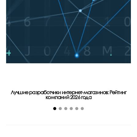
Лучшие разработчики интернет-магазинов: Рейтинг
компаний 2026 года