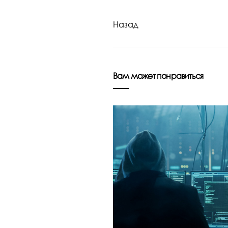
Назад
Вам может понравиться