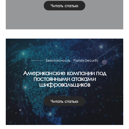
Читать статью
Безопасность
Panda Security
Американские компании под
постоянными атаками
шифровальщиков
Читать статью