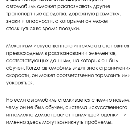
автомобиль сможет распознавать другие
транспортные средства, дорожную разметку,
знаки и опасности, с которыми он может
столкнуться во время поездки.
Механизм искусственного интеллекта становится
превосходным в распознавании элементов,
соответствующих данным, на которых он был
обучен. Когда автомобиль видит знак ограничения
скорости, он может соответственно тормозить или
ускоряться.
Но если автомобиль сталкивается с чем-то новым,
чему он не был обучен, система искусственного
интеллекта делает расчет наилучшей оценки – и
именно здесь могут возникнуть проблемы.