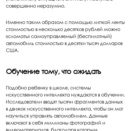
совершенно неразумно.
Именно таким образом с помощью липкой ленты
стоимостью в несколько десятков рублей можно
«сломать» самоуправляемый (беспилотный)
автомобиль стоимостью в десятки тысяч долларов
США.
Обучение тому, что ожидать
Подобно ребенку в школе, системы
искусственного интеллекта нуждаются в обучении.
Исследователи вводят тысячи фрагментов данных
в движок искусственного интеллекта, чтобы он мог
научиться управлять автомобилем. Данные
включают в себя миллионы фотографий и
видеоматериалов, благодаря которым