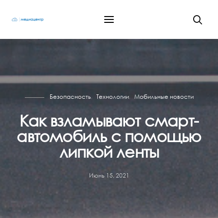
Безопасность
Технологии
Мобильные новости
Как взламывают смарт-
автомобиль с помощью
липкой ленты
Июнь 15, 2021