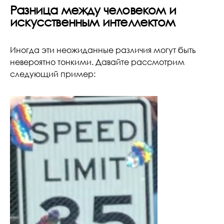
Разница между человеком и
искусственным интеллектом
Иногда эти неожиданные различия могут быть
невероятно тонкими. Давайте рассмотрим
следующий пример: