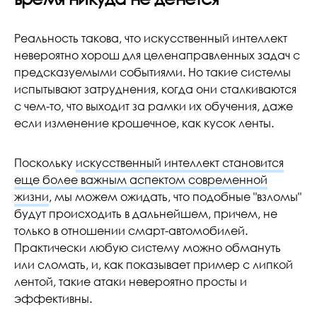
Реальность такова, что искусственный интеллект
невероятно хорош для целенаправленных задач с
предсказуемыми событиями. Но такие системы
испытывают затруднения, когда они сталкиваются
с чем-то, что выходит за рамки их обучения, даже
если изменение крошечное, как кусок ленты.
Поскольку
искусственный интеллект становится
еще более важным аспектом современной
жизни
, мы можем ожидать, что подобные "взломы"
будут происходить в дальнейшем, причем, не
только в отношении смарт-автомобилей.
Практически любую систему можно обмануть
или сломать, и, как показывает пример с липкой
лентой, такие атаки невероятно просты и
эффективны.