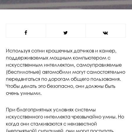
Используя сотни крошечных датчиков и камер,
поддерживаемых мощным компьютером с
искусственным интеллектом, самоуправляемые
(беспилотные) автомобили могут самостоятельно
передвигаться по дорогам общего пользования.
Чтобы делать это безопасно, они должны быть
очень умными.
При благоприятных условиях системы
искусственного интеллекта чрезвычайно умны. Но
когда они сталкиваются с неизвестной
(непонятной) ситуацией, они могут поступать