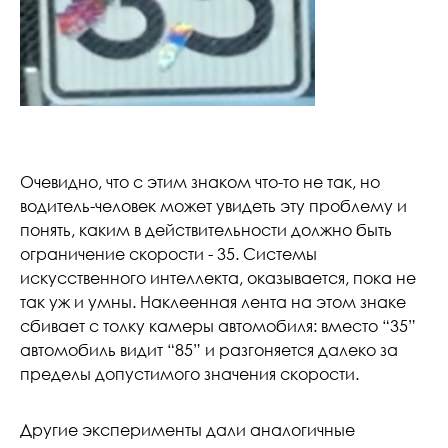
Очевидно, что с этим знаком что-то не так, но
водитель-человек может увидеть эту проблему и
понять, каким в действительности должно быть
ограничение скорости - 35. Системы
искусственного интеллекта, оказывается, пока не
так уж и умны. Наклеенная лента на этом знаке
сбивает с толку камеры автомобиля: вместо “35”
автомобиль видит “85” и разгоняется далеко за
пределы допустимого значения скорости.
Другие эксперименты дали аналогичные