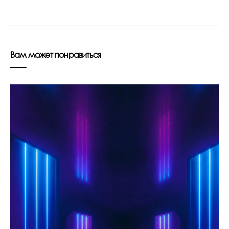
Вам может понравиться