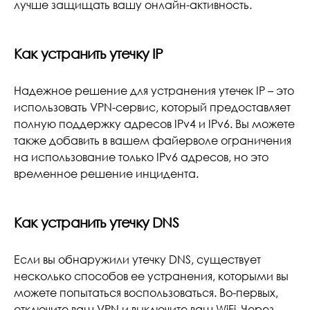
лучше защищать вашу онлайн-активность.
Как устранить утечку IP
Надежное решение для устранения утечек IP – это
использовать VPN-сервис, который предоставляет
полную поддержку адресов IPv4 и IPv6. Вы можете
также добавить в вашем файерволе ограничения
на использование только IPv6 адресов, но это
временное решение инцидента.
Как устранить утечку DNS
Если вы обнаружили утечку DNS, существует
несколько способов ее устранения, которыми вы
можете попытаться воспользоваться. Во-первых,
отключите ваш VPN и выключите ваш WiFi. Через