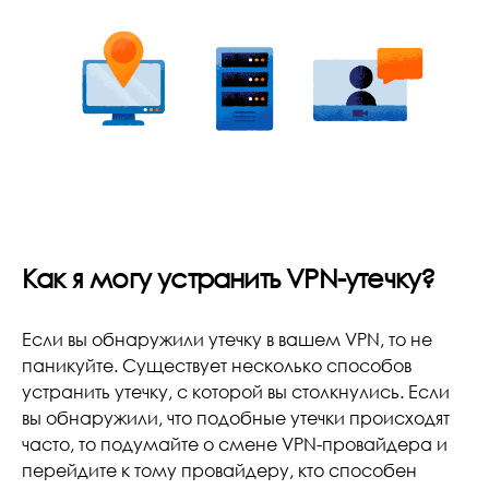
Как я могу устранить VPN-утечку?
Если вы обнаружили утечку в вашем VPN, то не
паникуйте. Существует несколько способов
устранить утечку, с которой вы столкнулись. Если
вы обнаружили, что подобные утечки происходят
часто, то подумайте о смене VPN-провайдера и
перейдите к тому провайдеру, кто способен