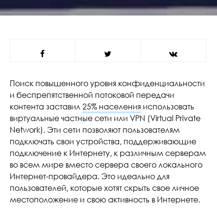
Поиск повышенного уровня конфиденциальности
и беспрепятственной потоковой передачи
контента заставил
25% населения
использовать
виртуальные частные сети или VPN (Virtual Private
Network). Эти сети позволяют пользователям
подключать свои устройства, поддерживающие
подключение к Интернету, к различным серверам
во всем мире вместо сервера своего локального
Интернет-провайдера. Это идеально для
пользователей, которые хотят скрыть свое личное
местоположение и свою активность в Интернете.