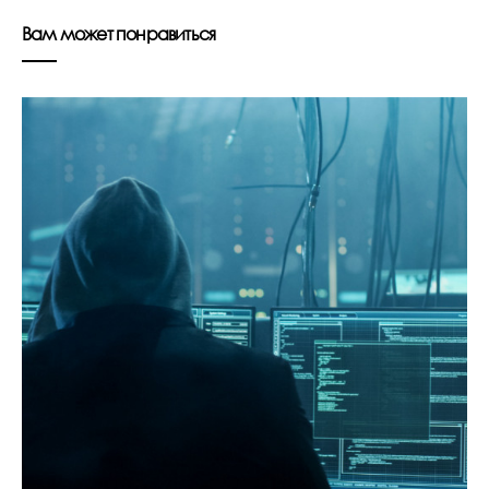
Вам может понравиться