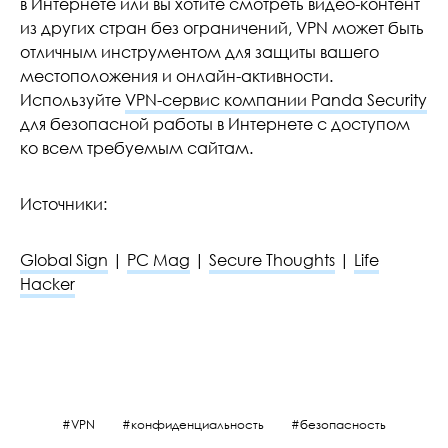
в Интернете или вы хотите смотреть видео-контент
из других стран без ограничений, VPN может быть
отличным инструментом для защиты вашего
местоположения и онлайн-активности.
Используйте
VPN-сервис компании Panda Security
для безопасной работы в Интернете с доступом
ко всем требуемым сайтам.
Источники:
Global Sign
|
PC Mag
|
Secure Thoughts
|
Life
Hacker
VPN
конфиденциальность
безопасность