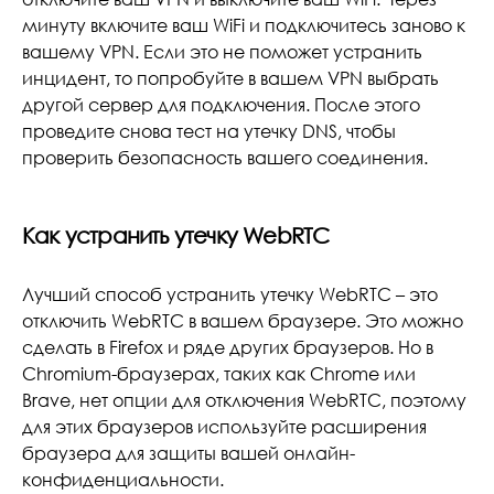
минуту включите ваш WiFi и подключитесь заново к
вашему VPN. Если это не поможет устранить
инцидент, то попробуйте в вашем VPN выбрать
другой сервер для подключения. После этого
проведите снова тест на утечку DNS, чтобы
проверить безопасность вашего соединения.
Как устранить утечку WebRTC
Лучший способ устранить утечку WebRTC – это
отключить WebRTC в вашем браузере. Это можно
сделать в Firefox и ряде других браузеров. Но в
Chromium-браузерах, таких как Chrome или
Brave, нет опции для отключения WebRTC, поэтому
для этих браузеров используйте расширения
браузера для защиты вашей онлайн-
конфиденциальности.