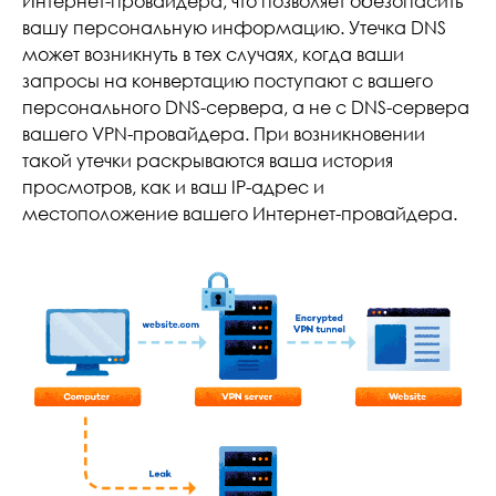
Интернет-провайдера, что позволяет обезопасить
вашу персональную информацию. Утечка DNS
может возникнуть в тех случаях, когда ваши
запросы на конвертацию поступают с вашего
персонального DNS-сервера, а не с DNS-сервера
вашего VPN-провайдера. При возникновении
такой утечки раскрываются ваша история
просмотров, как и ваш IP-адрес и
местоположение вашего Интернет-провайдера.