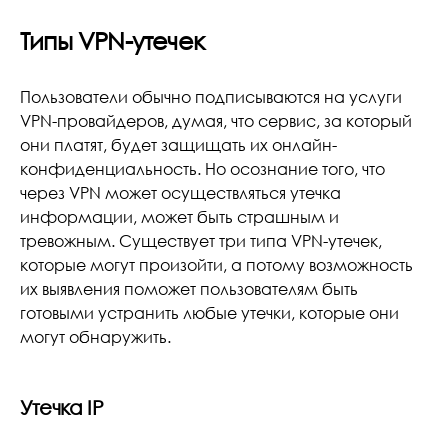
Типы VPN-утечек
Пользователи обычно подписываются на услуги
VPN-провайдеров, думая, что сервис, за который
они платят, будет защищать их онлайн-
конфиденциальность. Но осознание того, что
через VPN может осуществляться утечка
информации, может быть страшным и
тревожным. Существует три типа VPN-утечек,
которые могут произойти, а потому возможность
их выявления поможет пользователям быть
готовыми устранить любые утечки, которые они
могут обнаружить.
Утечка IP