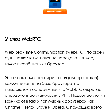
Утечка WebRTC
Web Real-Time Communication (WebRTC), по своей
сути, позволяет мгновенно передавать видео,
голос и сообщения в браузер.
Это очень полезная пиринговая (одноранговая)
коммуникация на базе браузера, но
пользователи обнаружили, что WebRTC открывает
определенные уязвимости в VPN. Подобные утечки
возникают в таких популярных браузерах как
Chrome, Firefox, Brave и Opera. С помощью всего