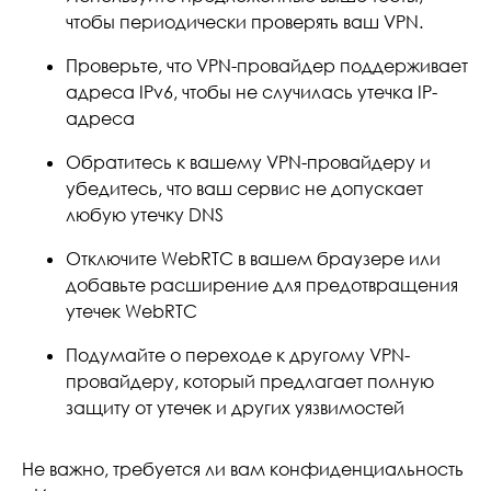
чтобы периодически проверять ваш VPN.
Проверьте, что VPN-провайдер поддерживает
адреса IPv6, чтобы не случилась утечка IP-
адреса
Обратитесь к вашему VPN-провайдеру и
убедитесь, что ваш сервис не допускает
любую утечку DNS
Отключите WebRTC в вашем браузере или
добавьте расширение для предотвращения
утечек WebRTC
Подумайте о переходе к другому VPN-
провайдеру, который предлагает полную
защиту от утечек и других уязвимостей
Не важно, требуется ли вам конфиденциальность