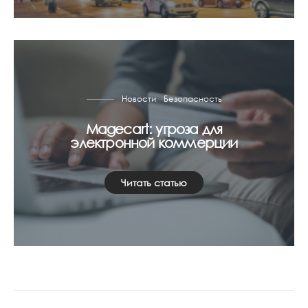
Новости
Безопасность
Magecart: угроза для
электронной коммерции
Читать статью