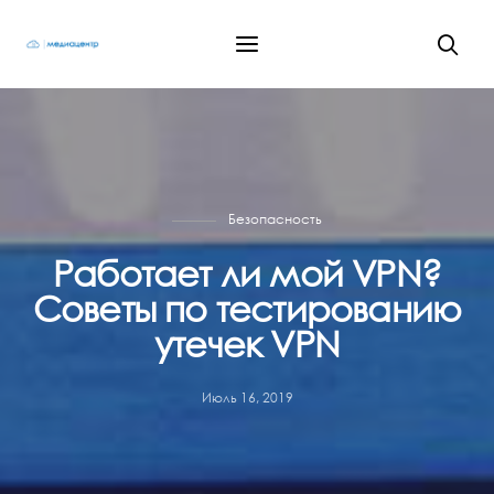
Безопасность
Работает ли мой VPN?
Советы по тестированию
утечек VPN
Июль 16, 2019