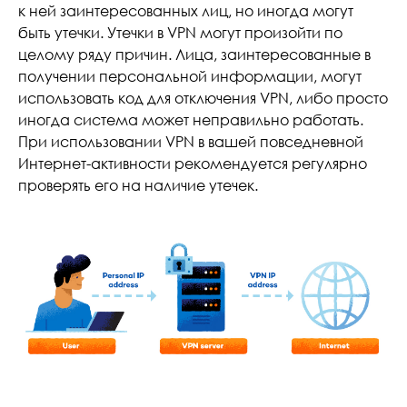
к ней заинтересованных лиц, но иногда могут
быть утечки. Утечки в VPN могут произойти по
целому ряду причин. Лица, заинтересованные в
получении персональной информации, могут
использовать код для отключения VPN, либо просто
иногда система может неправильно работать.
При использовании VPN в вашей повседневной
Интернет-активности рекомендуется регулярно
проверять его на наличие утечек.