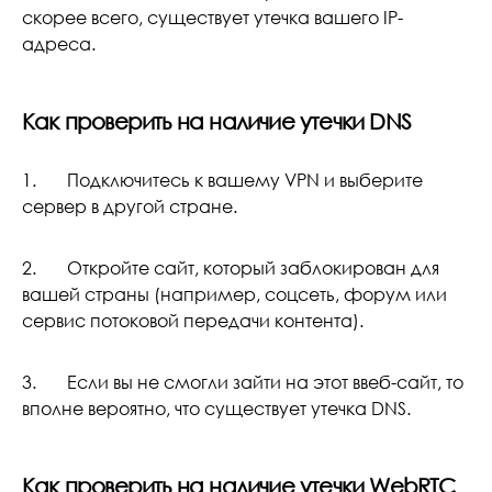
скорее всего, существует утечка вашего IP-
адреса.
Как проверить на наличие утечки DNS
1. Подключитесь к вашему VPN и выберите
сервер в другой стране.
2. Откройте сайт, который заблокирован для
вашей страны (например, соцсеть, форум или
сервис потоковой передачи контента).
3. Если вы не смогли зайти на этот ввеб-сайт, то
вполне вероятно, что существует утечка DNS.
Как проверить на наличие утечки WebRTC