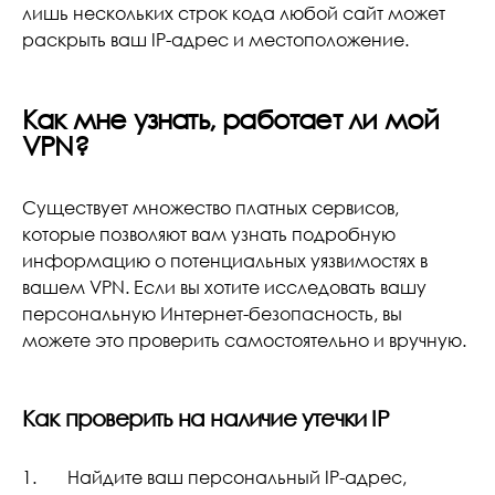
лишь нескольких строк кода любой сайт может
раскрыть ваш IP-адрес и местоположение.
Как мне узнать, работает ли мой
VPN?
Существует множество платных сервисов,
которые позволяют вам узнать подробную
информацию о потенциальных уязвимостях в
вашем VPN. Если вы хотите исследовать вашу
персональную Интернет-безопасность, вы
можете это проверить самостоятельно и вручную.
Как проверить на наличие утечки IP
1. Найдите ваш персональный IP-адрес,