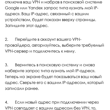
отключив ваш VPN и набрав в поисковой системе
Google или Yandex запрос типа «узнать мой IP-
адрес». Ваш IP-адрес, связанный с вашим
устройством, будет показан вверху страницы.
Запишите этот адрес.
2. Перейдите в аккаунт вашего VPN-
провайдера, авторизуйтесь, выберите требуемый
VPN-сервер и подключитесь к нему.
3. Вернитесь в поисковую систему и снова
наберите запрос типа «узнать мой IP-адрес».
Теперь на экране будет показываться ваш новый
адрес. Сверьте его с вашим IP-адресом, который
записали ранее.
4. Если новый адрес при подключении через
VPN совпадает с вашим адресом без VPN, то,