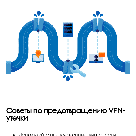
Советы по предотвращению VPN-
утечки
Используйте предложенные выше тесты,