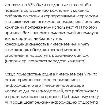
Изначально VPN были созданы для того, чтобы
позволить сотрудникам компаний удаленно
работать со своими корпоративными серверами
вне зависимости от их местоположения. И хотя ряд
компаний по-прежнему используют VPN по этой
причине, большинство пользователей используют
такие сервисы, чтобы получить
конфиденциальность в Интернете или иметь
возможность обходить географические
ограничения на доступ к различным сайтам
(например, потоковая передача контента).
Когда пользователь ходит в Интернете без VPN, то
его история поиска, местоположение и
информация о его Интернет-провайдере
доступна для рекламодателей, его работодателя
и правительственных органов. По большому счету
VPN защищает онлайн-информацию от доступа