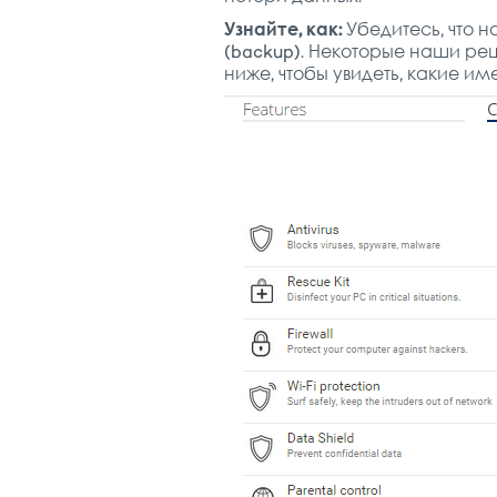
Узнайте, как:
Убедитесь, что 
(backup). Некоторые наши ре
ниже, чтобы увидеть, какие им