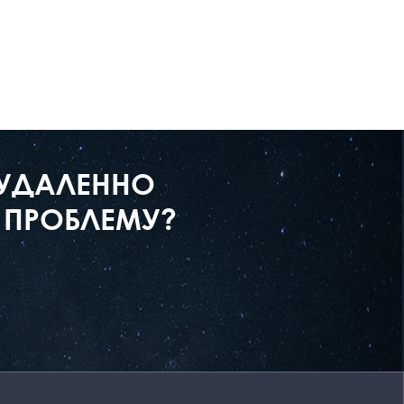
 УДАЛЕННО
 ПРОБЛЕМУ?