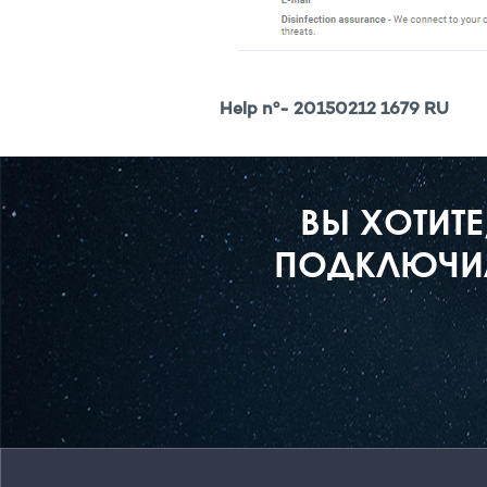
Help nº- 20150212 1679 RU
ВЫ ХОТИТ
ПОДКЛЮЧИЛ