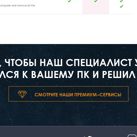
Е, ЧТОБЫ НАШ СПЕЦИАЛИСТ
СЯ К ВАШЕМУ ПК И РЕШИЛ
СМОТРИТЕ НАШИ ПРЕМИУМ-СЕРВИСЫ