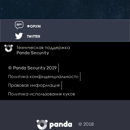
ФОРУМ
TWITTER
Техническая поддержка
Panda Security
© Panda Security 2019
Политика конфиденциальности
Правовая информация
Политика использования куков
© 2018