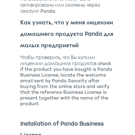
активированы или скачены через
аккаунт Panda.
Как узнать, что у меня лицензии
домашнего продукта Panda для
малых предприятий
Чтобы проверить, что Вы купили
лицензии домашних продуктов check
if the product you have bought is Panda
Business License, locate the welcome
email sent by Panda Security after
buying from the online store and verify
that the reference Business License is
present together with the name of the
product.
Installation of Panda Business