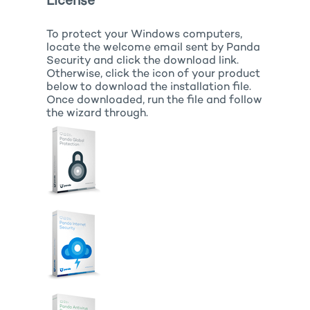
License
To protect your Windows computers,
locate the welcome email sent by Panda
Security and click the download link.
Otherwise, click the icon of your product
below to download the installation file.
Once downloaded, run the file and follow
the wizard through.