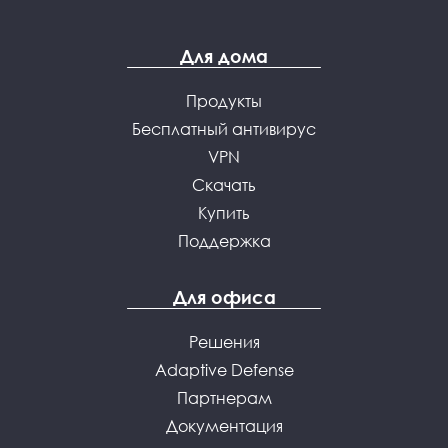
Для дома
Продукты
Бесплатный антивирус
VPN
Скачать
Купить
Поддержка
Для офиса
Решения
Adaptive Defense
Партнерам
Документация