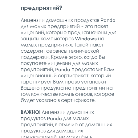
предприятий?
Лицензии домашних продуктов Panda
для малых предприятий - это пакет
лицензий, которые предназначены для
защиты компьютеров Windows на
малых предприятиях. Такой пакет
содержит сервисы технической
поддержки. Кроме этого, когда Вы
покупаете лицензии для малых
предприятий, Panda предоставит Вам
лицензионный сертификат, который
гарантирует Вам право установки
Вашего продукта на предприятии на
том количестве компьютеров, которое
будет указано в сертификате.
ВАЖНО!
Лицензии домашних
продуктов Panda для малых
предприятий, в отличие от домашних
продуктов для домашних
пользователей, не могут быть