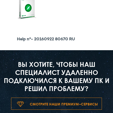
Help nº- 20160922 80670 RU
ВЫ ХОТИТЕ, ЧТОБЫ НАШ
СПЕЦИАЛИСТ УДАЛЕННО
ПОДКЛЮЧИЛСЯ К ВАШЕМУ ПК И
РЕШИЛ ПРОБЛЕМУ?
СМОТРИТЕ НАШИ ПРЕМИУМ-СЕРВИСЫ