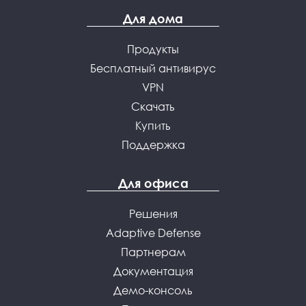
Для дома
Продукты
Бесплатный антивирус
VPN
Скачать
Купить
Поддержка
Для офиса
Решения
Adaptive Defense
Партнерам
Документация
Демо-консоль