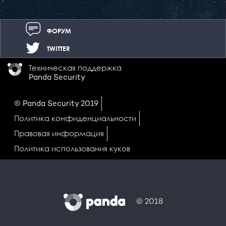
ФОРУМ
TWITTER
Техническая поддержка
Panda Security
© Panda Security 2019
Политика конфиденциальности
Правовая информация
Политика использования куков
© 2018