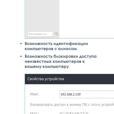
Возможность идентификации
компьютеров с алиасом
.
Возможность блокировки доступа
неизвестных компьютеров к
вашему компьютеру
.