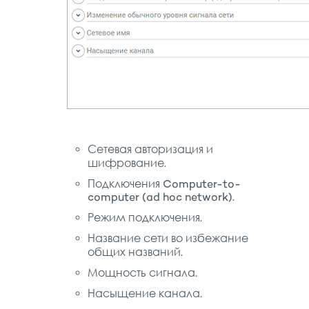
Сетевая авторизация и
шифрование.
Подключения Computer-to-
computer (ad hoc network).
Режим подключения.
Название сети во избежание
общих названий.
Мощность сигнала.
Насыщение канала.