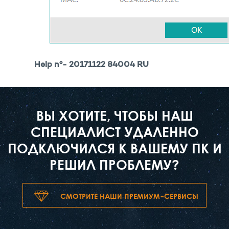
Help nº- 20171122 84004 RU
ВЫ ХОТИТЕ, ЧТОБЫ НАШ
СПЕЦИАЛИСТ УДАЛЕННО
ПОДКЛЮЧИЛСЯ К ВАШЕМУ ПК И
РЕШИЛ ПРОБЛЕМУ?
СМОТРИТЕ НАШИ ПРЕМИУМ-СЕРВИСЫ