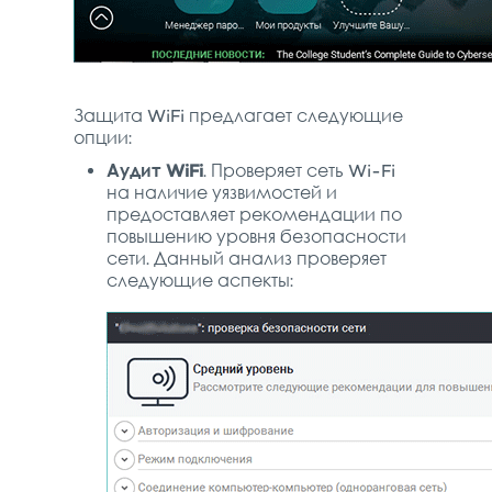
Защита WiFi предлагает следующие
опции:
Аудит WiFi
. Проверяет сеть Wi-Fi
на наличие уязвимостей и
предоставляет рекомендации по
повышению уровня безопасности
сети. Данный анализ проверяет
следующие аспекты: