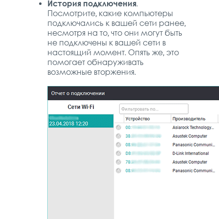
История подключения
.
Посмотрите, какие компьютеры
подключались к вашей сети ранее,
несмотря на то, что они могут быть
не подключены к вашей сети в
настоящий момент. Опять же, это
помогает обнаруживать
возможные вторжения.