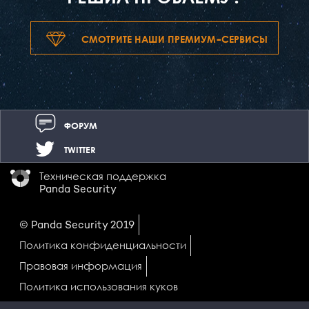
СМОТРИТЕ НАШИ ПРЕМИУМ-СЕРВИСЫ
ФОРУМ
TWITTER
Техническая поддержка
Panda Security
© Panda Security 2019
Политика конфиденциальности
Правовая информация
Политика использования куков