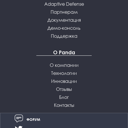
Adaptive Defense
Партнерам
Документация
Демо-консоль
Поддержка
О Panda
О компании
Технологии
Инновации
Отзывы
Блог
Контакты
ФОРУМ