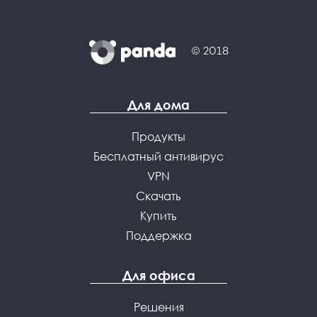
© 2018
Для дома
Продукты
Бесплатный антивирус
VPN
Скачать
Купить
Поддержка
Для офиса
Решения