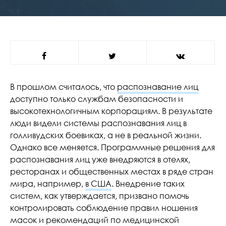
В прошлом считалось, что
распознавание лиц
доступно только службам безопасности и
высокотехнологичным корпорациям. В результате
люди видели системы распознавания лиц в
голливудских боевиках, а не в реальной жизни.
Однако все меняется. Программные решения для
распознавания лиц уже внедряются в отелях,
ресторанах и общественных местах в ряде стран
мира, например,
в США
. Внедрение таких
систем, как утверждается, призвано помочь
контролировать соблюдение правил ношения
масок и рекомендаций по медицинской