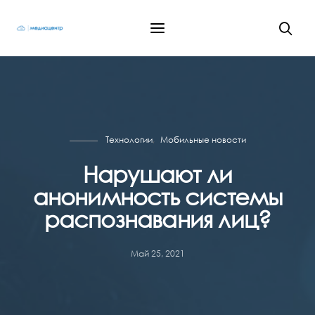
Технологии
Мобильные новости
Нарушают ли
анонимность системы
распознавания лиц?
Май 25, 2021