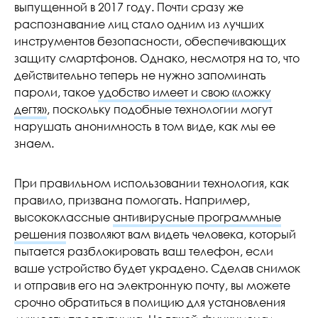
выпущенной в 2017 году. Почти сразу же
распознавание лиц стало одним из лучших
инструментов безопасности, обеспечивающих
защиту смартфонов. Однако, несмотря на то, что
действительно теперь не нужно запоминать
пароли, такое
удобство имеет и свою «ложку
дегтя»
, поскольку подобные технологии могут
нарушать анонимность в том виде, как мы ее
знаем.
При правильном использовании технология, как
правило, призвана помогать. Например,
высококлассные
антивирусные программные
решения
позволяют вам видеть человека, который
пытается разблокировать ваш телефон, если
ваше устройство будет украдено. Сделав снимок
и отправив его на электронную почту, вы можете
срочно обратиться в полицию для установления