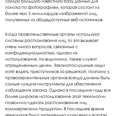
самую большую известную базу данных для
поиска по фотографиям, которая состоит из
более чем 3 миллиардов изображений лиц,
полученных из общедоступных веб-источников.
Когда правительственные органы используют
системы распознавания лиц, то это вызывает
очень много вопросов, связанных с
конфиденциальностью, однако их
использование, по-видимому, также служит
определенным целям. Законопослушные люди
хотят видеть преступников за решеткой, поэтому у
правоохранительных органов всегда должны быть
самые лучшие инструменты для обеспечения
соблюдения закона. Однако в последние годы все
более широкое использование этой технологии
позволило сделать распознавание лиц
коммерческим продуктом. В последнее время
технология была значительно улучшена и вскоре