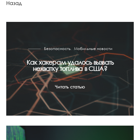
Назад
Безопасность
Мобильные новости
Как хакерам удалось вызвать
нехватку топлива в США?
Читать статью