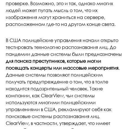
проверке. Возможно, это и так, однако многих
людей может пугать мысль о том, что их
изображения могут храниться на сервере,
расположенном где-то на другом конце света.
В США полицейские управления начали открыто
тестировать технологию распознавания лиц. До
пандемии данные системы были предназначены
для поиска преступников, которые могли
посещать концерты или массовые мероприятия
.
Данные системы позволяют полицейским
получать предупреждение о том, что в толпе
находится подозрительный человек. Такие
компании, как ClearView, чьи системы
используются многими полицейскими
управлениями в США, рекламируют себя как
поисковые системы распознавания лиц.
ClearView, в частности, утверждает, что имеет