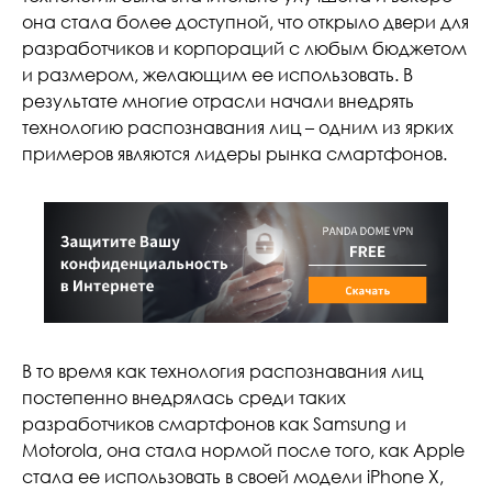
она стала более доступной, что открыло двери для
разработчиков и корпораций с любым бюджетом
и размером, желающим ее использовать. В
результате многие отрасли начали внедрять
технологию распознавания лиц – одним из ярких
примеров являются лидеры рынка смартфонов.
В то время как технология распознавания лиц
постепенно внедрялась среди таких
разработчиков смартфонов как Samsung и
Motorola, она стала нормой после того, как Apple
стала ее использовать в своей модели iPhone X,