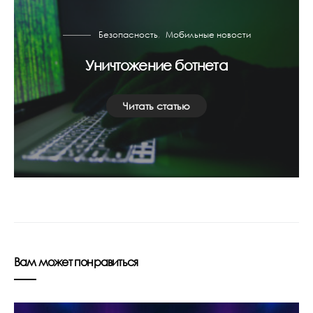
Безопасность
Мобильные новости
Уничтожение ботнета
Читать статью
Вам может понравиться