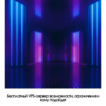
Бесплатный VPS-сервер: возможности, ограничения и
Р
кому подойдет