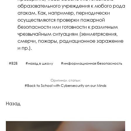
образовательного учреждения к любого рода
атакам. Как, например, периодически
осуществляются проверки пожарной
безопасности или готовности к различным
чрезвычайным ситуациям (землетрясения,
смерчи, пожары, радиационное заражение
и пр.).
B2B
назад в школу
информационная безопасность
Оригинал статьи:
Back to School with Cybersecurity on our Minds
Назад