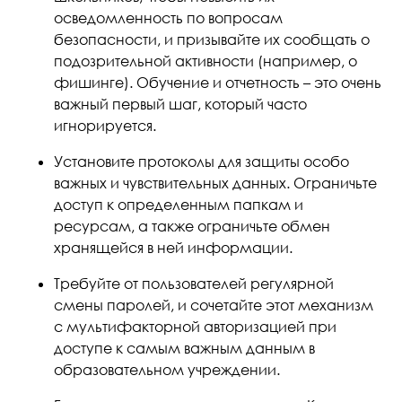
осведомленность по вопросам
безопасности, и призывайте их сообщать о
подозрительной активности (например, о
фишинге). Обучение и отчетность – это очень
важный первый шаг, который часто
игнорируется.
Установите протоколы для защиты особо
важных и чувствительных данных. Ограничьте
доступ к определенным папкам и
ресурсам, а также ограничьте обмен
хранящейся в ней информации.
Требуйте от пользователей регулярной
смены паролей, и сочетайте этот механизм
с мультифакторной авторизацией при
доступе к самым важным данным в
образовательном учреждении.