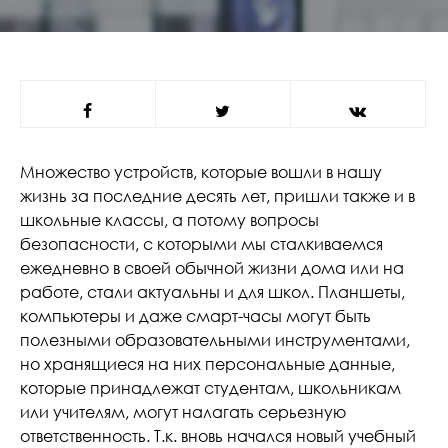
Множество устройств, которые вошли в нашу
жизнь за последние десять лет, пришли также и в
школьные классы, а потому вопросы
безопасности, с которыми мы сталкиваемся
ежедневно в своей обычной жизни дома или на
работе, стали актуальны и для школ. Планшеты,
компьютеры и даже смарт-часы могут быть
полезными образовательными инструментами,
но хранящиеся на них персональные данные,
которые принадлежат студентам, школьникам
или учителям, могут налагать серьезную
ответственность. Т.к. вновь начался новый учебный