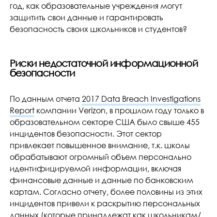
год, как образовательные учреждения могут
защитить свои данные и гарантировать
безопасность своих школьников и студентов?
Риски недостаточной информационной
безопасности
По данным отчета
2017 Data Breach Investigations
Report
компании Verizon, в прошлом году только в
образовательном секторе США было свыше 455
инцидентов безопасности. Этот сектор
привлекает повышенное внимание, т.к. школы
обрабатывают огромный объем персонально
идентифицируемой информации, включая
финансовые данные и данные по банковским
картам. Согласно отчету, более половины из этих
инцидентов привели к раскрытию персональных
данных (которые принадлежат как школьникам/