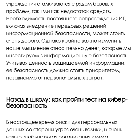
учреждения сталкиваются с рядом базовых
проблем, такими как недостаток средств.
Необходимость постоянного сопровождения ИТ,
включая внедрение передовых решений
информационной безопасности, может стоить
очень дорого. Однако крайне важно изменить
наше мышление относительно денег, которые мы
инвестируем в информационную безопасность.
Учитывая ценность защищаемой информации,
ее безопасность должна стоять приоритетом,
независимо от первоначальных затрат.
Назад в школу: как пройти тест на кибер-
безопасность
В настоящее время риски для персональных
данных со стороны угроз очень велики, и очень
важно, чтобы каждая организация имела