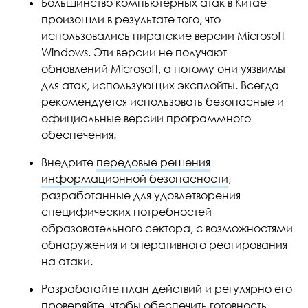
Большинство компьютерных атак в Китае
произошли в результате того, что
использовались пиратские версии Microsoft
Windows. Эти версии не получают
обновлений Microsoft, а потому они уязвимы
для атак, использующих эксплойты. Всегда
рекомендуется использовать безопасные и
официальные версии программного
обеспечения.
Внедрите
передовые решения
информационной безопасности
,
разработанные для удовлетворения
специфических потребностей
образовательного сектора, с возможностями
обнаружения и оперативного реагирования
на атаки.
Разработайте план действий и регулярно его
проверяйте, чтобы обеспечить готовность