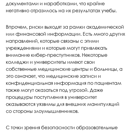
документами и наработками, что крайне
негативно отразилось на их результатах учебы.
Впрочем, риски выходят за рамки академической
или финансовой информации. Есть много других
направлений, которые связаны с этими
учреждениями и которые могут привлекать
внимание кибер-преступников. Некоторые
колледжи и университеты имеют свои
собственные медицинские центры и больницы, а
это означает, что медицинские записи и
конфиденциальная информация по пациентам
также могут оказаться под угрозой. Даже
процедуры поступления в университет
оказываются уязвимы для внешних манипуляций
со стороны злоумышленников.
С точки зрения безопасности образовательные