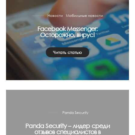
Новости
Мобильные новости
Facebook Messenger:
Осторожно, вирус!
Читать статью
Panda Security
Panda Security – лидер среди
отзывов специалистов в