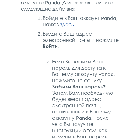
аккаунте Panda. Для этого выполните
следующие действия:
Войдите в Ваш аккаунт Panda,
нажав
здесь
.
Введите Ваш адрес
электронной почты и нажмите
Войти
.
Если Вы забыли Ваш
пароль для доступа к
Вашему аккаунту Panda,
нажмите на ссылку
Забыли Ваш пароль?
Затем Вам необходимо
будет ввести адрес
электронной почты,
привязанный к Вашему
аккаунту Panda, после
чего Вы получите
инструкции о том, как
изменить Ваш пароль.