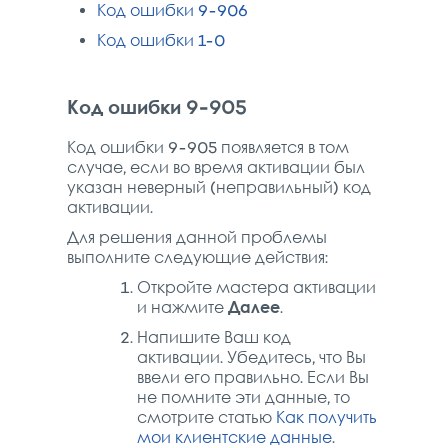
Код ошибки 9-906
Код ошибки 1-0
Код ошибки 9-905
Код ошибки 9-905 появляется в том
случае, если во время активации был
указан неверный (неправильный) код
активации.
Для решения данной проблемы
выполните следующие действия:
Откройте мастера активации
и нажмите
Далее
.
Напишите Ваш код
активации. Убедитесь, что Вы
ввели его правильно. Если Вы
не помните эти данные, то
смотрите статью
Как получить
мои клиентские данные
.