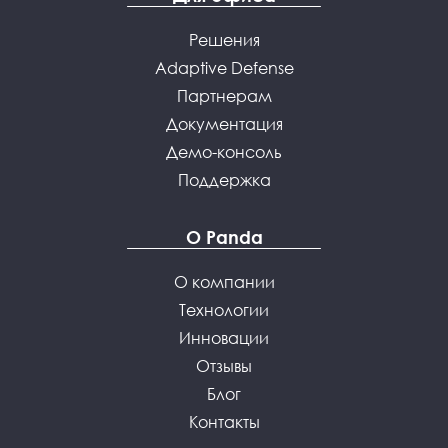
Решения
Adaptive Defense
Партнерам
Документация
Демо-консоль
Поддержка
О Panda
О компании
Технологии
Инновации
Отзывы
Блог
Контакты