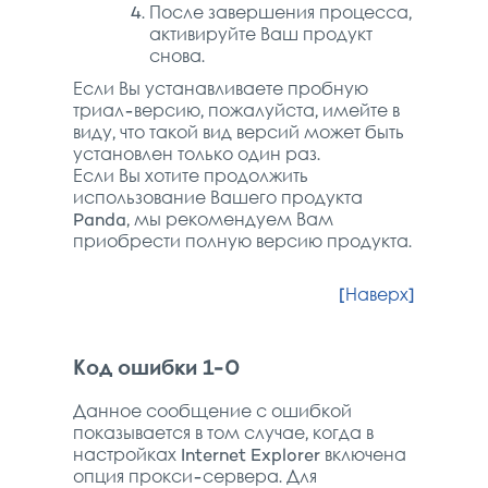
После завершения процесса,
активируйте Ваш продукт
снова.
Если Вы устанавливаете пробную
триал-версию, пожалуйста, имейте в
виду, что такой вид версий может быть
установлен только один раз.
Если Вы хотите продолжить
использование Вашего продукта
Panda, мы рекомендуем Вам
приобрести полную версию продукта.
[Наверх]
Код ошибки 1-0
Данное сообщение с ошибкой
показывается в том случае, когда в
настройках Internet Explorer включена
опция прокси-сервера. Для