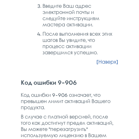
Введите Ваш адрес
электронной почты и
следуйте инструкциям
мастера активации.
После выполнения всех этих
шагов Вы увидите, что
процесс активации
завершился успешно.
[Наверх]
Код ошибки 9-906
Код ошибки 9-906 означает, что
превышен лимит активаций Вашего
продукта.
В случае с платной версией, после
того как достигнут предел активаций,
Вы можете "перезагрузить"
используемую лицензию в Вашем