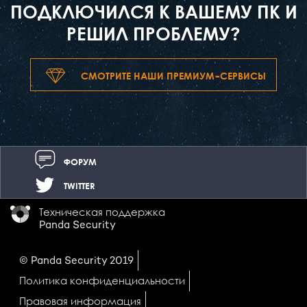
ПОДКЛЮЧИЛСЯ К ВАШЕМУ ПК И
РЕШИЛ ПРОБЛЕМУ?
СМОТРИТЕ НАШИ ПРЕМИУМ-СЕРВИСЫ
ФОРУМ
TWITTER
Техническая поддержка
Panda Security
© Panda Security 2019
Политика конфиденциальности
Правовая информация