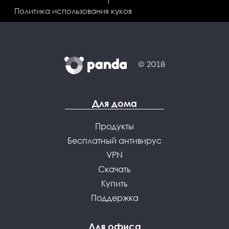
Политика использования куков
© 2018
Для дома
Продукты
Бесплатный антивирус
VPN
Скачать
Купить
Поддержка
Для офиса