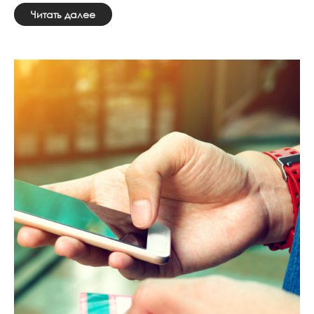
Читать далее