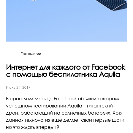
Технологии
Интернет для каждого от Facebook
с помощью беспилотника Aquila
Июль 24, 2017
В прошлом месяце Facebook объявил о втором
успешном тестировании Aquila – гигантский
дрон, работающий на солнечных батареях. Хотя
данная технология еще делает свои первые шаги,
но что ждать впереди?