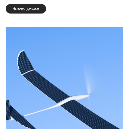
Читать далее