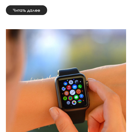
Читать далее