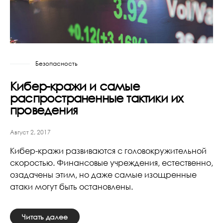
Безопасность
Кибер-кражи и самые
распространенные тактики их
проведения
Август 2, 2017
Кибер-кражи развиваются с головокружительной
скоростью. Финансовые учреждения, естественно,
озадачены этим, но даже самые изощренные
атаки могут быть остановлены.
Читать далее