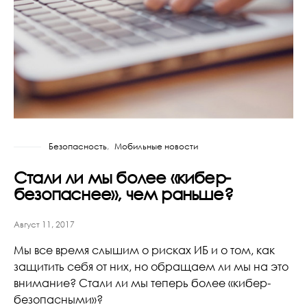
Безопасность
Мобильные новости
Стали ли мы более «кибер-
безопаснее», чем раньше?
Август 11, 2017
Мы все время слышим о рисках ИБ и о том, как
защитить себя от них, но обращаем ли мы на это
внимание? Стали ли мы теперь более «кибер-
безопасными»?