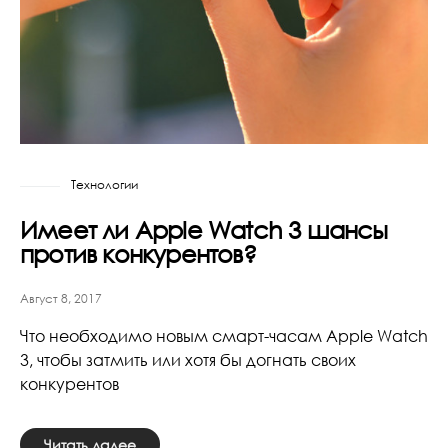
Технологии
Имеет ли Apple Watch 3 шансы
против конкурентов?
Август 8, 2017
Что необходимо новым смарт-часам Apple Watch
3, чтобы затмить или хотя бы догнать своих
конкурентов
Читать далее