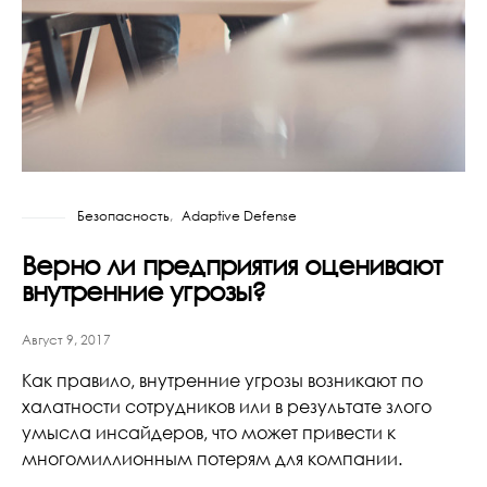
Безопасность
Adaptive Defense
Верно ли предприятия оценивают
внутренние угрозы?
Август 9, 2017
Как правило, внутренние угрозы возникают по
халатности сотрудников или в результате злого
умысла инсайдеров, что может привести к
многомиллионным потерям для компании.