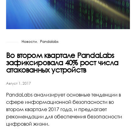
Новости
Pandalabs
Во втором квартале PandaLabs
зафиксировала 40% рост числа
атакованных устройств
Август 1, 2017
PandaLabs анализирует основные тенденции в
сфере информационной безопасности во
втором квартале 2017 года, и предлагает
рекомендации для обеспечения безопасности
цифровой жизни.