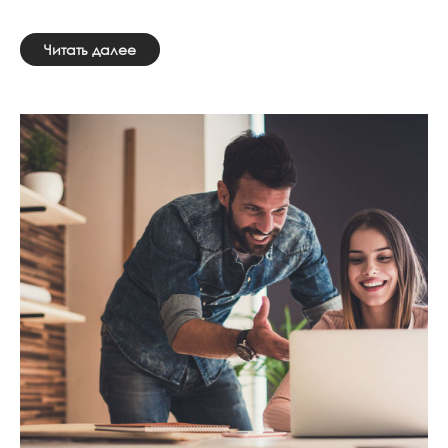
Читать далее