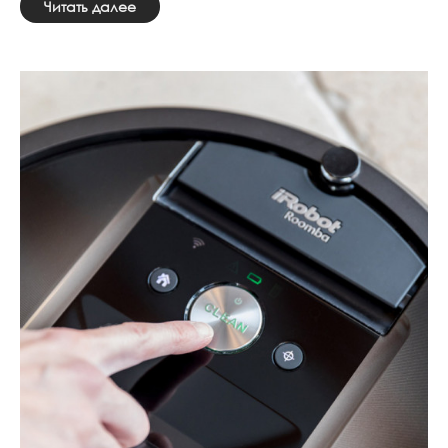
Читать далее