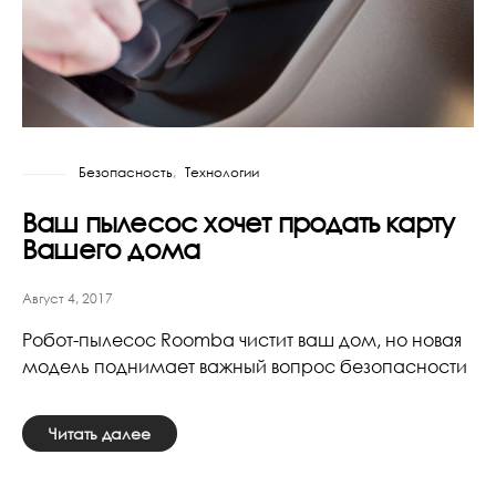
Безопасность
Технологии
Ваш пылесос хочет продать карту
Вашего дома
Август 4, 2017
Робот-пылесос Roomba чистит ваш дом, но новая
модель поднимает важный вопрос безопасности
Читать далее