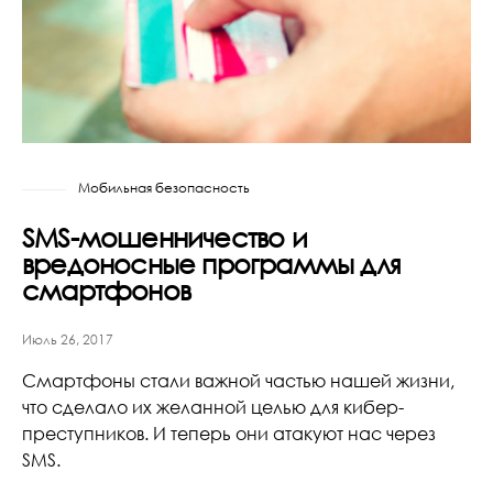
Мобильная безопасность
SMS-мошенничество и
вредоносные программы для
смартфонов
Июль 26, 2017
Смартфоны стали важной частью нашей жизни,
что сделало их желанной целью для кибер-
преступников. И теперь они атакуют нас через
SMS.