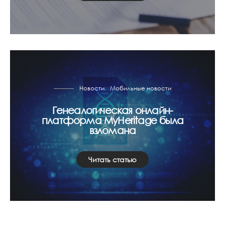
Новости
Мобильные новости
Генеалогическая онлайн-
платформа MyHeritage была
взломана
Читать статью