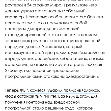
роутеров в 54 странах мира, в результате чего
данная угроза стала носить глобальный
характер. Некоторые особенности этого ботнета
связаны с тем, что он представляет собой
потенциал для проведения массовой
скоординированной атаки с использованием
зараженных роутеров и несанкционированной
передачи данных. Часть кода, который
используется в этой программе, уже был замечен
в предыдущих российских кибер-атаках, а также
в аналогичных атаках на другие страны, включая
Украину, где подобной вредоносной
программой были атакованы электростанции.
Теперь
ФБР, кажется, ударил прямо «в яблочко»
,
чтобы остановить VPNFilter. Важным шагом для
получения контроля над вредоносной
программой стало решение суда, которое