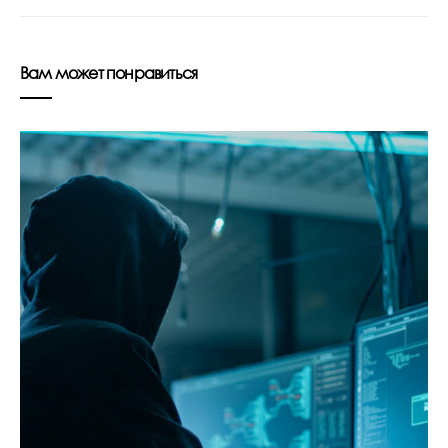
Вам может понравиться