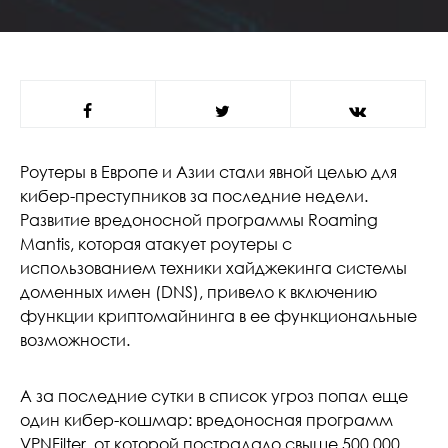
Роутеры в Европе и Азии стали явной целью для
кибер-преступников за последние недели.
Развитие вредоносной программы Roaming
Mantis, которая атакует роутеры с
использованием техники хайджекинга системы
доменных имен (DNS), привело к включению
функции криптомайнинга в ее функциональные
возможности.
А за последние сутки в список угроз попал еще
один кибер-кошмар: вредоносная программ
VPNFilter, от которой пострадало свыше 500 000