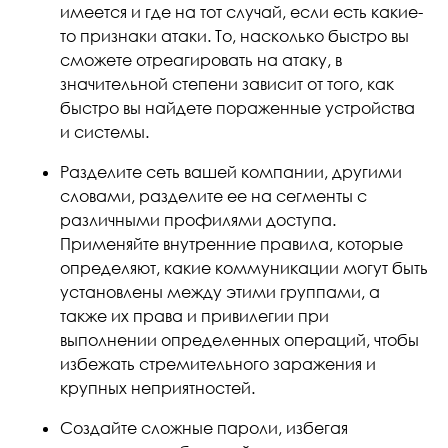
имеется и где на тот случай, если есть какие-
то признаки атаки. То, насколько быстро вы
сможете отреагировать на атаку, в
значительной степени зависит от того, как
быстро вы найдете пораженные устройства
и системы.
Разделите сеть вашей компании, другими
словами, разделите ее на сегменты с
различными профилями доступа.
Применяйте внутренние правила, которые
определяют, какие коммуникации могут быть
установлены между этими группами, а
также их права и привилегии при
выполнении определенных операций, чтобы
избежать стремительного заражения и
крупных неприятностей.
Создайте сложные пароли, избегая