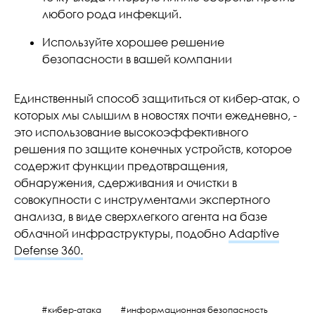
любого рода инфекций.
Используйте хорошее решение
безопасности в вашей компании
Единственный способ защититься от кибер-атак, о
которых мы слышим в новостях почти ежедневно, -
это использование высокоэффективного
решения по защите конечных устройств, которое
содержит функции предотвращения,
обнаружения, сдерживания и очистки в
совокупности с инструментами экспертного
анализа, в виде сверхлегкого агента на базе
облачной инфраструктуры, подобно
Adaptive
Defense 360.
кибер-атака
информационная безопасность