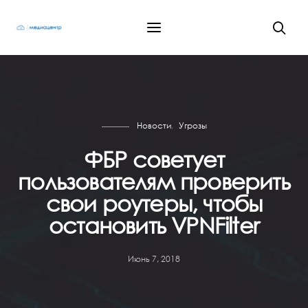
Новости
Угрозы
ФБР советует
пользователям проверить
свои роутеры, чтобы
остановить VPNFilter
Июнь 7, 2018