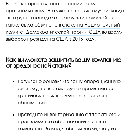
Bear”, которая связана с российским
правительством. Это уже не первый случай, когда
эта группа попадала в заголовки новостей: она
также была обвинена в
атаке на Национальный
комитет Демократической партии США
во время
выборов президента США в 2016 году.
Как вы можете защитить вашу компанию
от вредоносной атаки?
Регулярно обновляйте вашу операционную
систему, т.к. в этом случае применяются
критически важные для безопасности
обновления.
Проводите инвентаризацию аппаратного и
программного обеспечения в вашей
компании. Важно, чтобы вы знали, что у вас