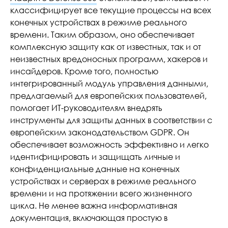
классифицирует все текущие процессы на всех
конечных устройствах в режиме реального
времени. Таким образом, оно обеспечивает
комплексную защиту как от известных, так и от
неизвестных вредоносных программ, хакеров и
инсайдеров. Кроме того, полностью
интегрированный модуль управления данными,
предлагаемый для европейских пользователей,
помогает ИТ-руководителям внедрять
инструменты для защиты данных в соответствии с
европейским законодательством GDPR. Он
обеспечивает возможность эффективно и легко
идентифицировать и защищать личные и
конфиденциальные данные на конечных
устройствах и серверах в режиме реального
времени и на протяжении всего жизненного
цикла. Не менее важна информативная
документация, включающая простую в