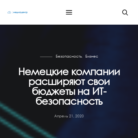
Безопасность
Бизнес
Немецкие компании
расширяют свои
бюджеты на ИТ-
безопасность
Апрель 21, 2020