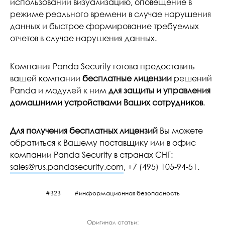
использовании визуализацию, оповещение в
режиме реального времени в случае нарушения
данных и быстрое формирование требуемых
отчетов в случае нарушения данных.
Компания Panda Security готова предоставить
вашей компании
бесплатные лицензии
решений
Panda и модулей к ним
для защиты и управления
домашними устройствами Ваших сотрудников
.
Для получения бесплатных лицензий
Вы можете
обратиться к Вашему поставщику или в офис
компании Panda Security в странах СНГ:
sales@rus.pandasecurity.com
, +7 (495) 105-94-51.
B2B
информационная безопасность
Оригинал статьи: