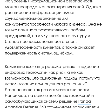
что уровень информационной безопасности
может пострадать от расширения сетей. Однако
расширение цифровизации имеет
фундаментальное значение для
конкурентоспособности любого бизнеса. Она не
только повышает эффективность работы
предприятий, но и улучшает его структуру и
бизнес-процессы, повышает степень
удовлетворенности клиентов, а также снижает
подверженность систем ошибкам.
Компании все чаще рассматривают внедрение
цифровых технологий как риск, а не как
возможность. Это ошибочный подход, потому что
использование полноценного решения ИТ-
безопасности как раз исключает эти риски.
Например, на основе новейших технологий и
самообучающихся систем решение
Panda
Adaptive Defense 360
отслеживает, записывает и