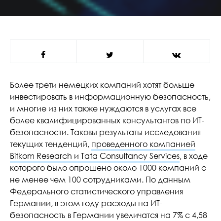
Более трети немецких компаний хотят больше
инвестировать в информационную безопасность,
и многие из них также нуждаются в услугах все
более квалифицированных консультантов по ИТ-
безопасности. Таковы результаты исследования
текущих тенденций,
проведенного компанией
Bitkom Research и Tata Consultancy Services
, в ходе
которого было опрошено около 1000 компаний с
не менее чем 100 сотрудниками. По данным
Федерального статистического управления
Германии, в этом году расходы на ИТ-
безопасность в Германии увеличатся на 7% с 4,58