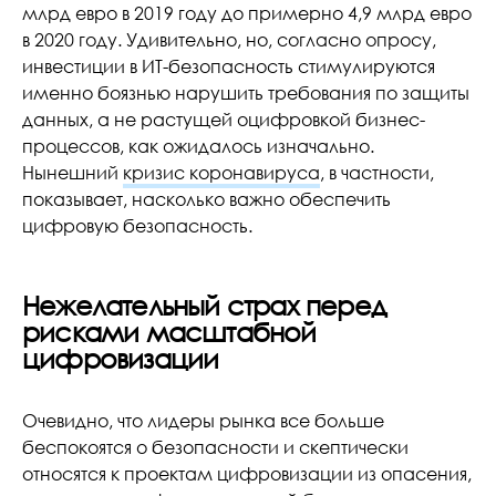
млрд евро в 2019 году до примерно 4,9 млрд евро
в 2020 году. Удивительно, но, согласно опросу,
инвестиции в ИТ-безопасность стимулируются
именно боязнью нарушить требования по защиты
данных, а не растущей оцифровкой бизнес-
процессов, как ожидалось изначально.
Нынешний
кризис коронавируса
, в частности,
показывает, насколько важно обеспечить
цифровую безопасность.
Нежелательный страх перед
рисками масштабной
цифровизации
Очевидно, что лидеры рынка все больше
беспокоятся о безопасности и скептически
относятся к проектам цифровизации из опасения,