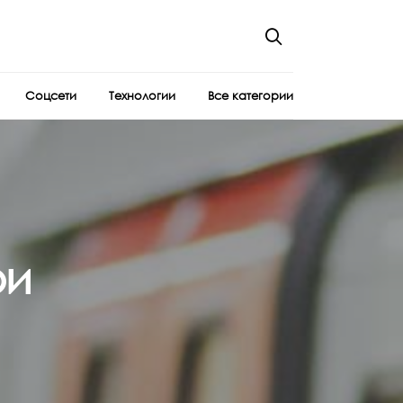
Соцсети
Технологии
Все категории
ои