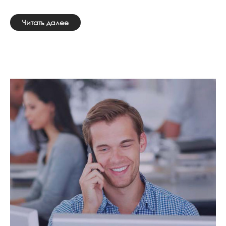
Читать далее