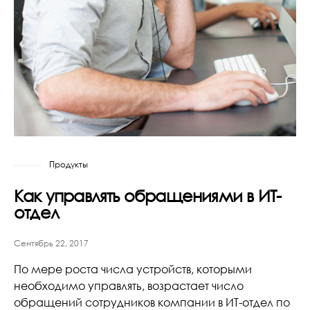
Продукты
Как управлять обращениями в ИТ-
отдел
Сентябрь 22, 2017
По мере роста числа устройств, которыми
необходимо управлять, возрастает число
обращений сотрудников компании в ИТ-отдел по