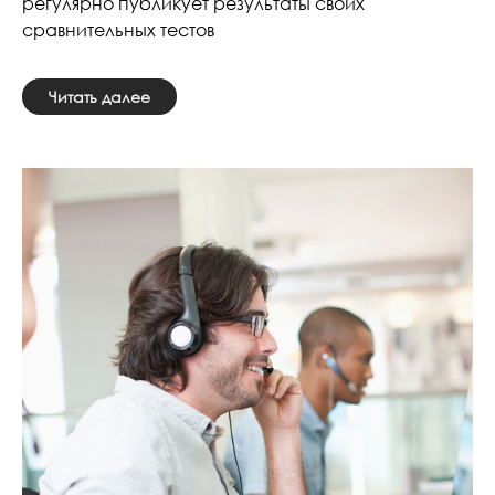
регулярно публикует результаты своих
сравнительных тестов
Читать далее