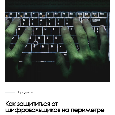
Продукты
Как защититься от
шифровальщиков на периметре