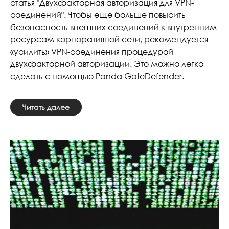
статья "Двухфакторная авторизация для VPN-
соединений". Чтобы еще больше повысить
безопасность внешних соединений к внутренним
ресурсам корпоративной сети, рекомендуется
«усилить» VPN-соединения процедурой
двухфакторной авторизации. Это можно легко
сделать с помощью Panda GateDefender.
Читать далее