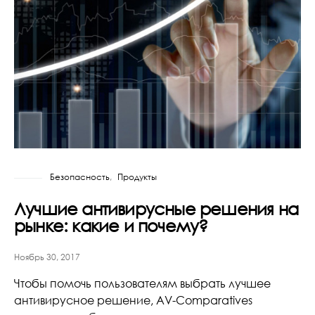
Безопасность
Продукты
Лучшие антивирусные решения на
рынке: какие и почему?
Ноябрь 30, 2017
Чтобы помочь пользователям выбрать лучшее
антивирусное решение, AV-Comparatives