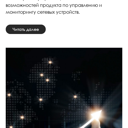
возможностей продукта по управлению и
мониторингу сетевых устройств.
Читать далее