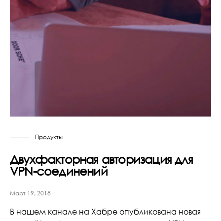
Продукты
Двухфакторная авторизация для
VPN-соединений
Март 19, 2018
В нашем канале на Хабре опубликована новая