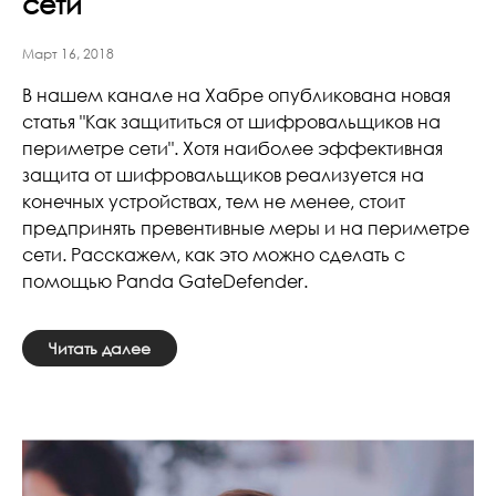
сети
Март 16, 2018
В нашем канале на Хабре опубликована новая
статья "Как защититься от шифровальщиков на
периметре сети". Хотя наиболее эффективная
защита от шифровальщиков реализуется на
конечных устройствах, тем не менее, стоит
предпринять превентивные меры и на периметре
сети. Расскажем, как это можно сделать с
помощью Panda GateDefender.
Читать далее