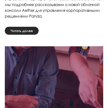
мы подробнее рассказываем о новой облачной
консоли Aether для управления корпоративными
решениями Panda.
Читать далее