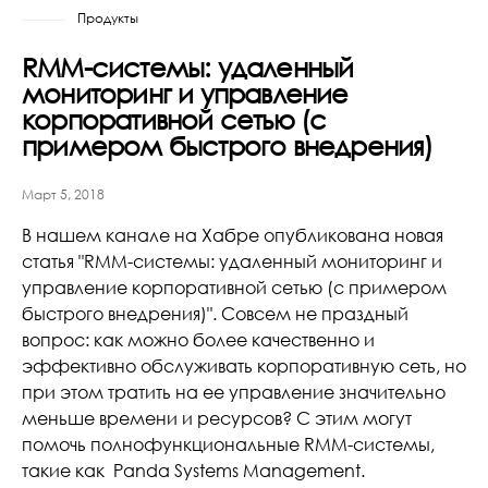
Продукты
RMM-системы: удаленный
мониторинг и управление
корпоративной сетью (с
примером быстрого внедрения)
Март 5, 2018
В нашем канале на Хабре опубликована новая
статья "RMM-системы: удаленный мониторинг и
управление корпоративной сетью (с примером
быстрого внедрения)". Совсем не праздный
вопрос: как можно более качественно и
эффективно обслуживать корпоративную сеть, но
при этом тратить на ее управление значительно
меньше времени и ресурсов? С этим могут
помочь полнофункциональные RMM-системы,
такие как Panda Systems Management.