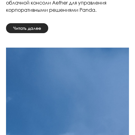
облачной консоли Aether для управления
корпоративными решениями Panda.
Читать далее