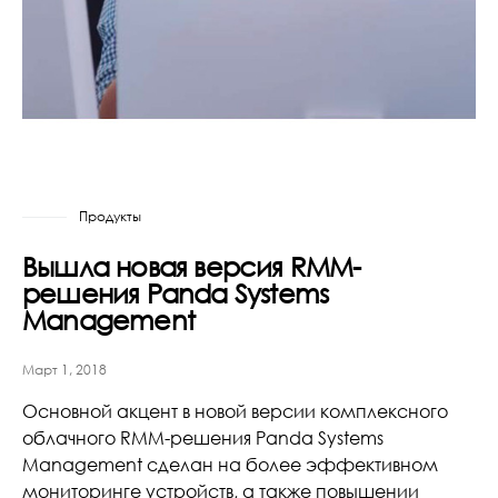
Продукты
Вышла новая версия RMM-
решения Panda Systems
Management
Март 1, 2018
Основной акцент в новой версии комплексного
облачного RMM-решения Panda Systems
Management сделан на более эффективном
мониторинге устройств, а также повышении