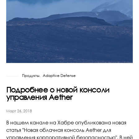
Продукты
Adaptive Defense
Подробнее о новой консоли
управления Aether
Март 26, 2018
В нашем канале на Хабре опубликована новая
статья "Новая облачная консоль Aether для
управления корпоративной безопасностью". В ней