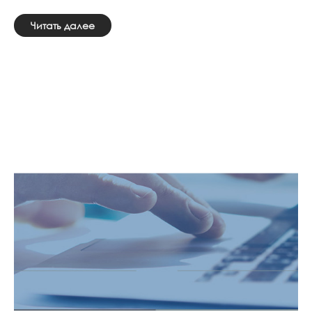
Читать далее