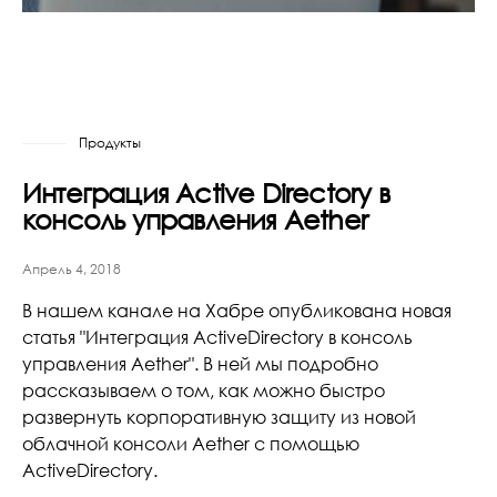
Продукты
Интеграция Active Directory в
консоль управления Aether
Апрель 4, 2018
В нашем канале на Хабре опубликована новая
статья "Интеграция ActiveDirectory в консоль
управления Aether". В ней мы подробно
рассказываем о том, как можно быстро
развернуть корпоративную защиту из новой
облачной консоли Aether с помощью
ActiveDirectory.