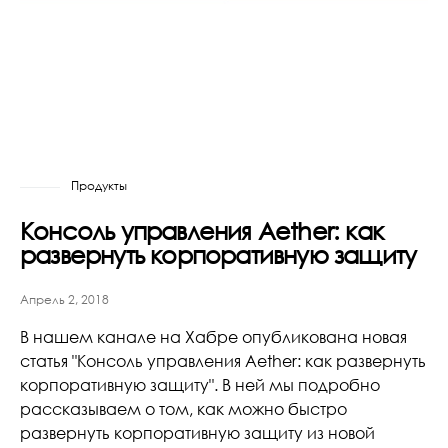
Продукты
Консоль управления Aether: как
развернуть корпоративную защиту
Апрель 2, 2018
В нашем канале на Хабре опубликована новая
статья "Консоль управления Aether: как развернуть
корпоративную защиту". В ней мы подробно
рассказываем о том, как можно быстро
развернуть корпоративную защиту из новой