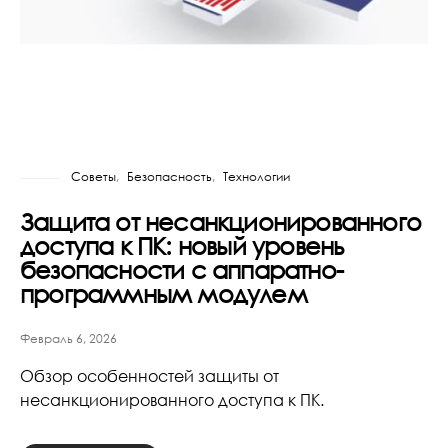
Советы
Безопасность
Технологии
Защита от несанкционированного
доступа к ПК: новый уровень
безопасности с аппаратно-
программным модулем
Февраль 6, 2026
Обзор особенностей защиты от
несанкционированного доступа к ПК.