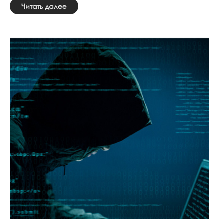
Читать далее