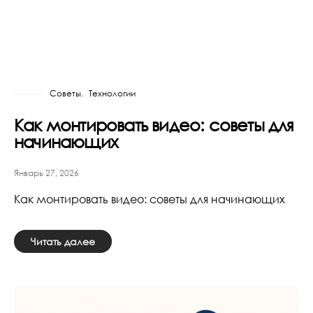
Советы
Технологии
Как монтировать видео: советы для
начинающих
Январь 27, 2026
Как монтировать видео: советы для начинающих
Читать далее