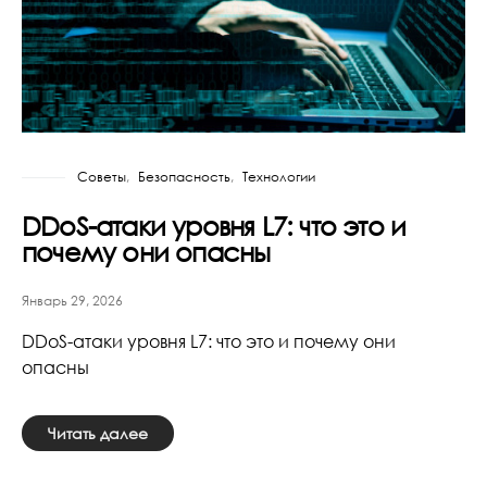
Советы
Безопасность
Технологии
DDoS-атаки уровня L7: что это и
почему они опасны
Январь 29, 2026
DDoS-атаки уровня L7: что это и почему они
опасны
Читать далее