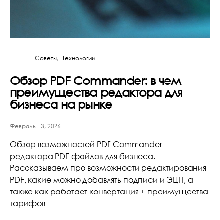
Советы
Технологии
Обзор PDF Commander: в чем
преимущества редактора для
бизнеса на рынке
Февраль 13, 2026
Обзор возможностей PDF Commander -
редактора PDF файлов для бизнеса.
Рассказываем про возможности редактирования
PDF, какие можно добавлять подписи и ЭЦП, а
также как работает конвертация + преимущества
тарифов