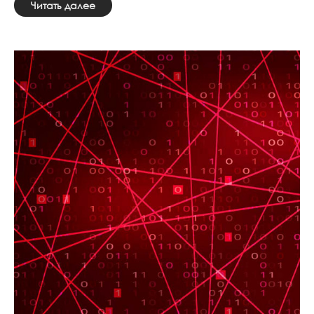
Читать далее