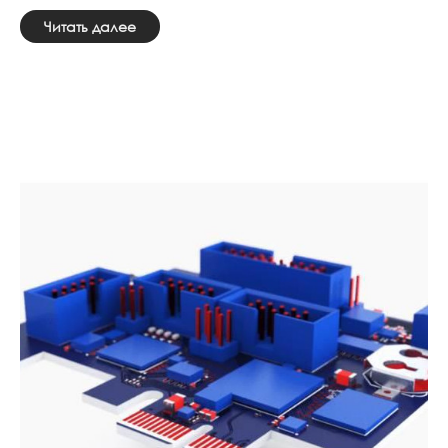
Читать далее