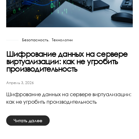
Безопасность
Технологии
Шифрование данных на сервере
виртуализации: как не угробить
производительность
Апрель 3, 2026
Шифрование данных на сервере виртуализации:
как не угробить производительность
Читать далее