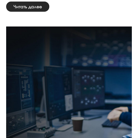
Читать далее