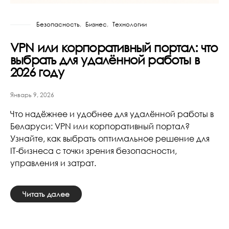
Безопасность
Бизнес
Технологии
VPN или корпоративный портал: что
выбрать для удалённой работы в
2026 году
Январь 9, 2026
Что надёжнее и удобнее для удалённой работы в
Беларуси: VPN или корпоративный портал?
Узнайте, как выбрать оптимальное решение для
IT-бизнеса с точки зрения безопасности,
управления и затрат.
Читать далее