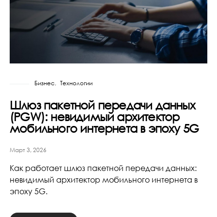
Бизнес
Технологии
Шлюз пакетной передачи данных
(PGW): невидимый архитектор
мобильного интернета в эпоху 5G
Март 3, 2026
Как работает шлюз пакетной передачи данных:
невидимый архитектор мобильного интернета в
эпоху 5G.