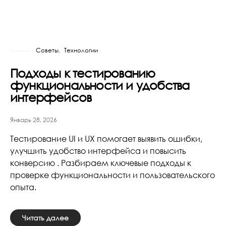
Советы
Технологии
Подходы к тестированию
функциональности и удобства
интерфейсов
Январь 28, 2026
Тестирование UI и UX помогает выявить ошибки,
улучшить удобство интерфейса и повысить
конверсию . Разбираем ключевые подходы к
проверке функциональности и пользовательского
опыта.
Читать далее