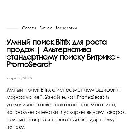
Советы
Бизнес
Технологии
Умный поиск Bitrix для роста
продаж | Альтернатива
стандартному поиску Битрикс -
PromoSearch
Март 15, 2026
Умный поиск Bitrix с исправлением ошибок и
морфологией. Узнайте, как PromoSearch
увеличивает конверсию интернет-магазина,
исправляет опечатки и ускоряет выдачу товаров.
Полный обзор альтернативы стандартному
поиску.