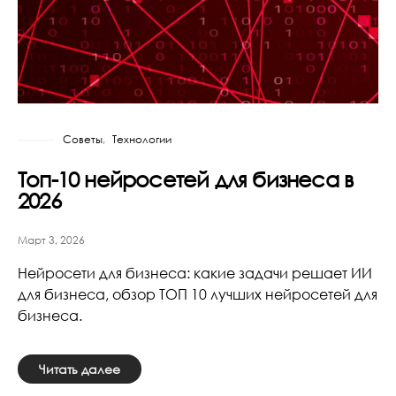
Советы
Технологии
Топ-10 нейросетей для бизнеса в
2026
Март 3, 2026
Нейросети для бизнеса: какие задачи решает ИИ
для бизнеса, обзор ТОП 10 лучших нейросетей для
бизнеса.
Читать далее