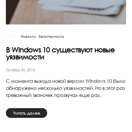
Новости
Безопасность
В Windows 10 существуют новые
уязвимости
Октябрь 30, 2018
С момента выхода новой версии Windows 10 было
обнаружено несколько уязвимостей. Но в этот раз
тревожный звоночек прозвучал еще раз.
Читать далее