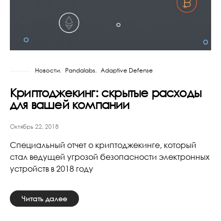
Новости
Pandalabs
Adaptive Defense
Криптоджекинг: скрытые расходы
для вашей компании
Октябрь 22, 2018
Специальный отчет о криптоджекинге, который
стал ведущей угрозой безопасности электронных
устройств в 2018 году
Читать далее