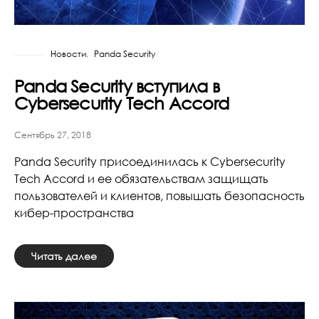
Новости
Panda Security
Panda Security вступила в
Cybersecurity Tech Accord
Сентябрь 27, 2018
Panda Security присоединилась к Cybersecurity
Tech Accord и ее обязательствам защищать
пользователей и клиентов, повышать безопасность
кибер-пространства
Читать далее