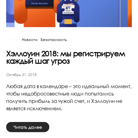
Новости
Безопасность
Хэллоуин 2018: мы регистрируем
каждый шаг угроз
Октябрь 31, 2018
Любая дата в календаре – это идеальный момент,
чтобы недобросовестные люди попытались
получить прибыль за чужой счет, и Хэллоуин не
является исключением.
Читать далее