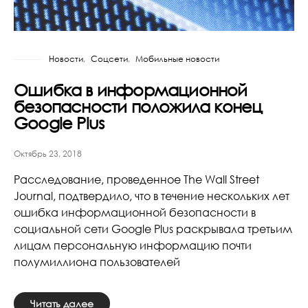
Новости
Соцсети
Мобильные новости
Ошибка в информационной
безопасности положила конец
Google Plus
Октябрь 23, 2018
Расследование, проведенное The Wall Street
Journal, подтвердило, что в течение нескольких лет
ошибка информационной безопасности в
социальной сети Google Plus раскрывала третьим
лицам персональную информацию почти
полумиллиона пользователей
Читать далее