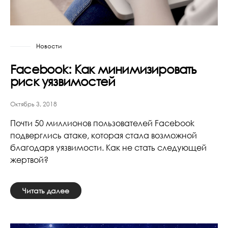
Новости
Facebook: Как минимизировать
риск уязвимостей
Октябрь 3, 2018
Почти 50 миллионов пользователей Facebook
подверглись атаке, которая стала возможной
благодаря уязвимости. Как не стать следующей
жертвой?
Читать далее