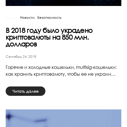
Новости
Безопасность
В 2018 году было украдено
криптовалюты на 850 млн.
долларов
Сентябрь 24, 2018
Горячие и холодные кошельки, multisig-кошельки:
как хранить криптовалюту, чтобы ее не украли…
Читать далее