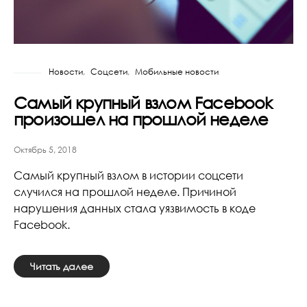
Новости
Соцсети
Мобильные новости
Самый крупный взлом Facebook
произошел на прошлой неделе
Октябрь 5, 2018
Самый крупный взлом в истории соцсети
случился на прошлой неделе. Причиной
нарушения данных стала уязвимость в коде
Facebook.
Читать далее