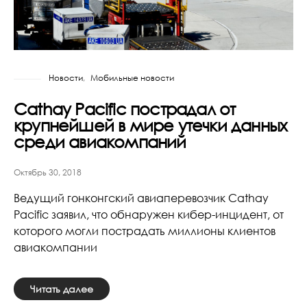
Новости
Мобильные новости
Cathay Pacific пострадал от
крупнейшей в мире утечки данных
среди авиакомпаний
Октябрь 30, 2018
Ведущий гонконгский авиаперевозчик Cathay
Pacific заявил, что обнаружен кибер-инцидент, от
которого могли пострадать миллионы клиентов
авиакомпании
Читать далее